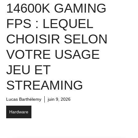
14600K GAMING
FPS : LEQUEL
CHOISIR SELON
VOTRE USAGE
JEU ET
STREAMING
Lucas Barthélemy
juin 9, 2026
Hardware