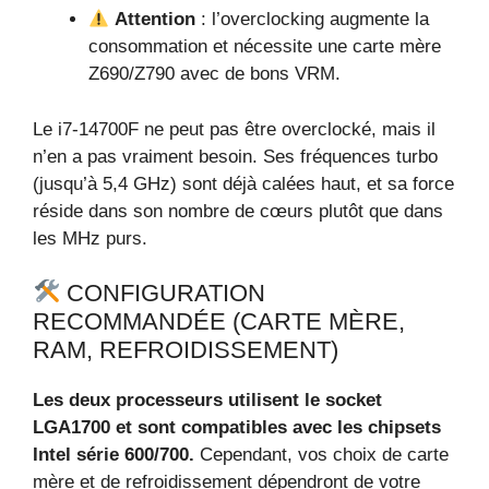
Attention
: l’overclocking augmente la
consommation et nécessite une carte mère
Z690/Z790 avec de bons VRM.
Le i7‑14700F ne peut pas être overclocké, mais il
n’en a pas vraiment besoin. Ses fréquences turbo
(jusqu’à 5,4 GHz) sont déjà calées haut, et sa force
réside dans son nombre de cœurs plutôt que dans
les MHz purs.
CONFIGURATION
RECOMMANDÉE (CARTE MÈRE,
RAM, REFROIDISSEMENT)
Les deux processeurs utilisent le socket
LGA1700 et sont compatibles avec les chipsets
Intel série 600/700.
Cependant, vos choix de carte
mère et de refroidissement dépendront de votre