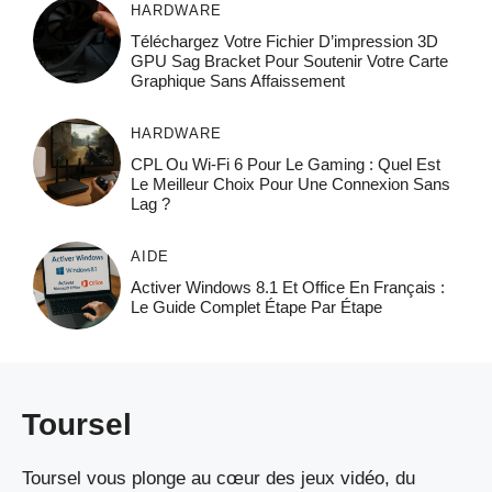
HARDWARE
Téléchargez Votre Fichier D’impression 3D
GPU Sag Bracket Pour Soutenir Votre Carte
Graphique Sans Affaissement
HARDWARE
CPL Ou Wi-Fi 6 Pour Le Gaming : Quel Est
Le Meilleur Choix Pour Une Connexion Sans
Lag ?
AIDE
Activer Windows 8.1 Et Office En Français :
Le Guide Complet Étape Par Étape
Toursel
Toursel vous plonge au cœur des jeux vidéo, du