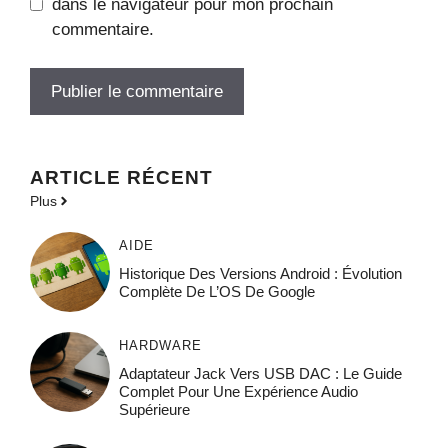
dans le navigateur pour mon prochain
commentaire.
ARTICLE RÉCENT
Plus
AIDE
Historique Des Versions Android : Évolution
Complète De L’OS De Google
HARDWARE
Adaptateur Jack Vers USB DAC : Le Guide
Complet Pour Une Expérience Audio
Supérieure