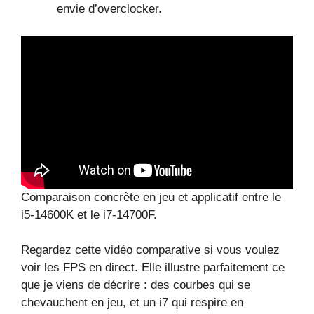
envie d’overclocker.
Comparaison concrète en jeu et applicatif entre le
i5‑14600K et le i7‑14700F.
Regardez cette vidéo comparative si vous voulez
voir les FPS en direct. Elle illustre parfaitement ce
que je viens de décrire : des courbes qui se
chevauchent en jeu, et un i7 qui respire en