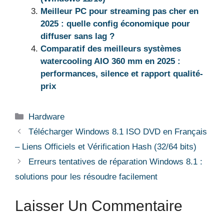
Meilleur PC pour streaming pas cher en
2025 : quelle config économique pour
diffuser sans lag ?
Comparatif des meilleurs systèmes
watercooling AIO 360 mm en 2025 :
performances, silence et rapport qualité-
prix
Catégories
Hardware
Télécharger Windows 8.1 ISO DVD en Français
– Liens Officiels et Vérification Hash (32/64 bits)
Erreurs tentatives de réparation Windows 8.1 :
solutions pour les résoudre facilement
Laisser Un Commentaire