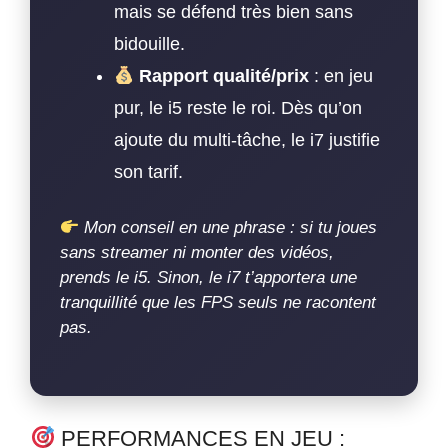
mais se défend très bien sans
bidouille.
Rapport qualité/prix
: en jeu
pur, le i5 reste le roi. Dès qu’on
ajoute du multi-tâche, le i7 justifie
son tarif.
Mon conseil en une phrase : si tu joues
sans streamer ni monter des vidéos,
prends le i5. Sinon, le i7 t’apportera une
tranquillité que les FPS seuls ne racontent
pas.
PERFORMANCES EN JEU :