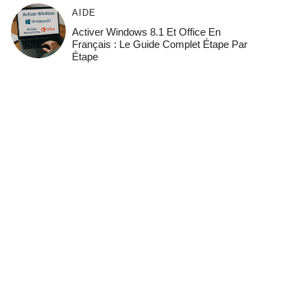
AIDE
Activer Windows 8.1 Et Office En
Français : Le Guide Complet Étape Par
Étape