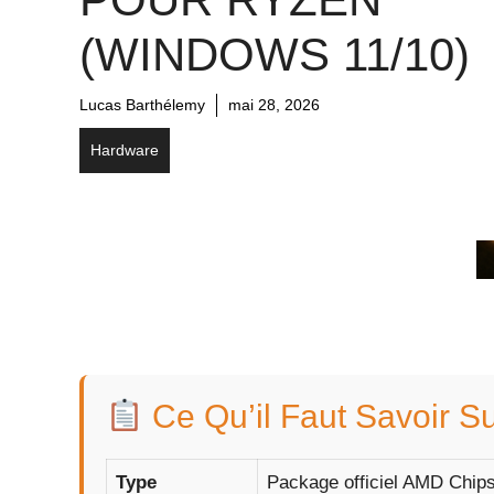
(WINDOWS 11/10)
Lucas Barthélemy
mai 28, 2026
Hardware
Ce Qu’il Faut Savoir S
Type
Package officiel AMD Chips