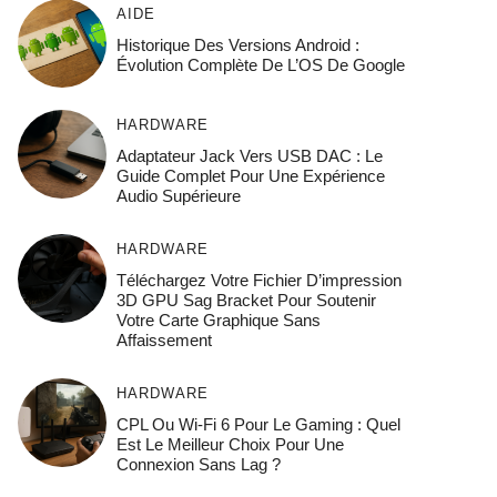
AIDE
Historique Des Versions Android :
Évolution Complète De L’OS De Google
HARDWARE
Adaptateur Jack Vers USB DAC : Le
Guide Complet Pour Une Expérience
Audio Supérieure
HARDWARE
Téléchargez Votre Fichier D’impression
3D GPU Sag Bracket Pour Soutenir
Votre Carte Graphique Sans
Affaissement
HARDWARE
CPL Ou Wi-Fi 6 Pour Le Gaming : Quel
Est Le Meilleur Choix Pour Une
Connexion Sans Lag ?