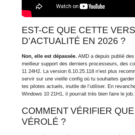
EST-CE QUE CETTE VERSI
D’ACTUALITÉ EN 2026 ?
Non, elle est dépassée.
AMD a depuis publié des 
meilleur support des derniers processeurs, des co
11 24H2. La version 6.10.25.118 n’est plus recomm
servir sur une vieille config où tu souhaites gard
tes pilotes actuels, inutile de l’utiliser. En reva
Windows 10 21H1, il pourrait très bien faire le job.
COMMENT VÉRIFIER QUE 
VÉROLÉ ?