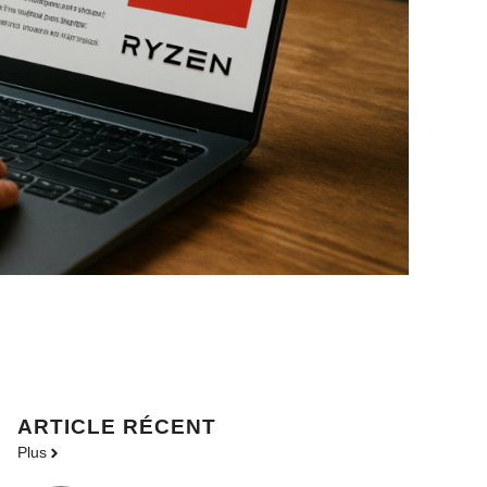
ARTICLE RÉCENT
Plus