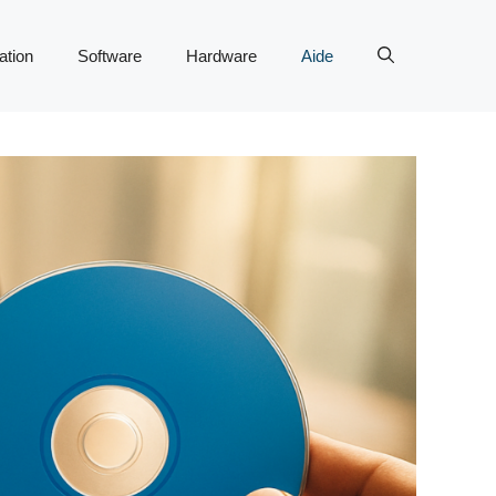
tion
Software
Hardware
Aide