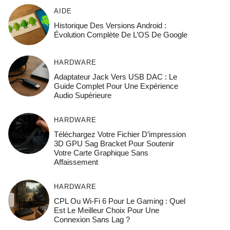
AIDE
Historique Des Versions Android :
Évolution Complète De L’OS De Google
HARDWARE
Adaptateur Jack Vers USB DAC : Le
Guide Complet Pour Une Expérience
Audio Supérieure
HARDWARE
Téléchargez Votre Fichier D’impression
3D GPU Sag Bracket Pour Soutenir
Votre Carte Graphique Sans
Affaissement
HARDWARE
CPL Ou Wi-Fi 6 Pour Le Gaming : Quel
Est Le Meilleur Choix Pour Une
Connexion Sans Lag ?