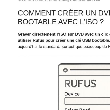
COMMENT CRÉER UN DVD
BOOTABLE AVEC L’ISO ?
Graver directement l’ISO sur DVD avec un clic 
utiliser Rufus pour créer une clé USB bootable
aujourd’hui le standard, surtout que beaucoup de P