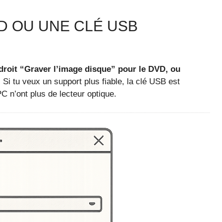
 OU UNE CLÉ USB
droit “Graver l’image disque” pour le DVD, ou
.
Si tu veux un support plus fiable, la clé USB est
C n’ont plus de lecteur optique.