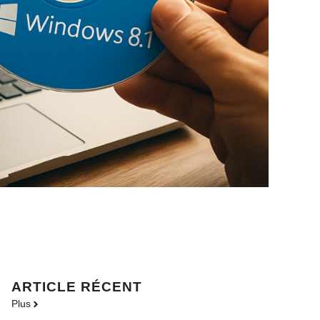
ARTICLE RÉCENT
Plus