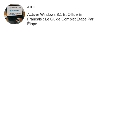
AIDE
Activer Windows 8.1 Et Office En
Français : Le Guide Complet Étape Par
Étape