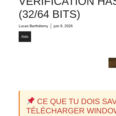
VÉRIFICATION HA
(32/64 BITS)
Lucas Barthélemy
juin 8, 2026
Aide
CE QUE TU DOIS SAV
TÉLÉCHARGER WINDOWS