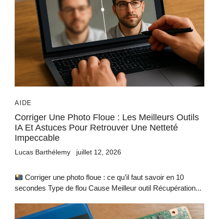
AIDE
Corriger Une Photo Floue : Les Meilleurs Outils
IA Et Astuces Pour Retrouver Une Netteté
Impeccable
Lucas Barthélemy
juillet 12, 2026
Corriger une photo floue : ce qu’il faut savoir en 10
secondes Type de flou Cause Meilleur outil Récupération...