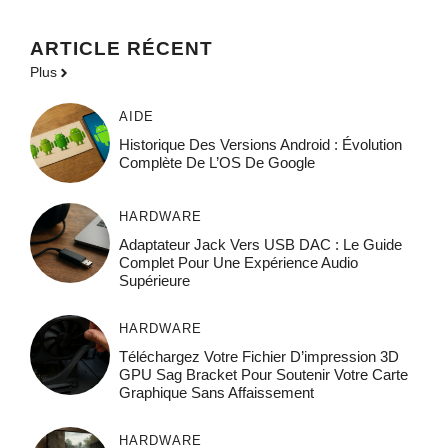
ARTICLE RÉCENT
Plus
AIDE
Historique Des Versions Android : Évolution
Complète De L’OS De Google
HARDWARE
Adaptateur Jack Vers USB DAC : Le Guide
Complet Pour Une Expérience Audio
Supérieure
HARDWARE
Téléchargez Votre Fichier D’impression 3D
GPU Sag Bracket Pour Soutenir Votre Carte
Graphique Sans Affaissement
HARDWARE