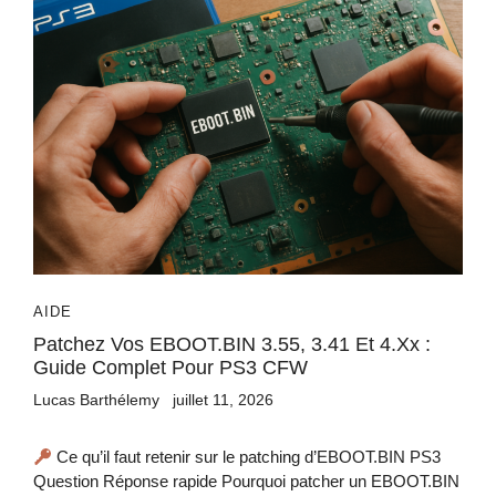
AIDE
Patchez Vos EBOOT.BIN 3.55, 3.41 Et 4.xx :
Guide Complet Pour PS3 CFW
Lucas Barthélemy
juillet 11, 2026
Ce qu’il faut retenir sur le patching d’EBOOT.BIN PS3
Question Réponse rapide Pourquoi patcher un EBOOT.BIN