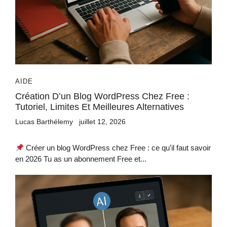
AIDE
Création D’un Blog WordPress Chez Free :
Tutoriel, Limites Et Meilleures Alternatives
Lucas Barthélemy
juillet 12, 2026
Créer un blog WordPress chez Free : ce qu’il faut savoir
en 2026 Tu as un abonnement Free et...