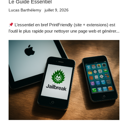
Le Guide Essentiel
Lucas Barthélemy
juillet 9, 2026
L’essentiel en bref PrintFriendly (site + extensions) est
l’outil le plus rapide pour nettoyer une page web et générer...