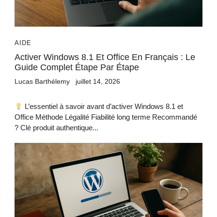
AIDE
Activer Windows 8.1 Et Office En Français : Le
Guide Complet Étape Par Étape
Lucas Barthélemy
juillet 14, 2026
L’essentiel à savoir avant d’activer Windows 8.1 et
Office Méthode Légalité Fiabilité long terme Recommandé
? Clé produit authentique...