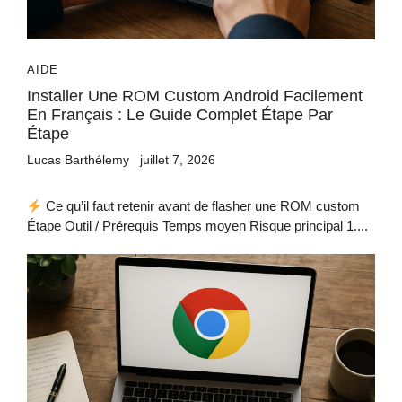
AIDE
Installer Une ROM Custom Android Facilement
En Français : Le Guide Complet Étape Par
Étape
Lucas Barthélemy
juillet 7, 2026
Ce qu’il faut retenir avant de flasher une ROM custom
Étape Outil / Prérequis Temps moyen Risque principal 1....