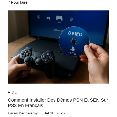
? Pour faire...
AIDE
Comment Installer Des Démos PSN Et SEN Sur
PS3 En Français
Lucas Barthélemy
juillet 10, 2026