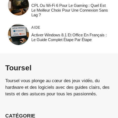
CPL Ou Wi-Fi 6 Pour Le Gaming : Quel Est
Le Meilleur Choix Pour Une Connexion Sans
Lag ?
AIDE
Activer Windows 8.1 Et Office En Français :
Le Guide Complet Étape Par Étape
Toursel
Toursel vous plonge au cœur des jeux vidéo, du
hardware et des logiciels avec des guides clairs, des
tests et des astuces pour tous les passionnés.
CATÉGORIE