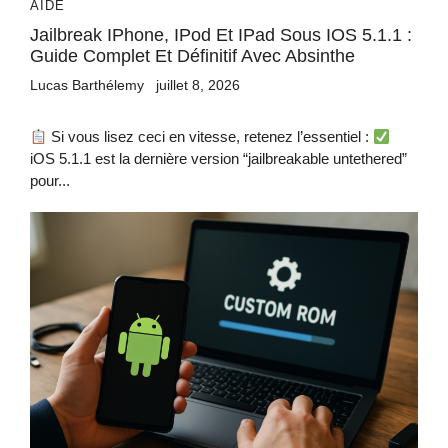
AIDE
Jailbreak IPhone, IPod Et IPad Sous IOS 5.1.1 :
Guide Complet Et Définitif Avec Absinthe
Lucas Barthélemy
juillet 8, 2026
Si vous lisez ceci en vitesse, retenez l’essentiel :
iOS 5.1.1 est la dernière version “jailbreakable untethered”
pour...