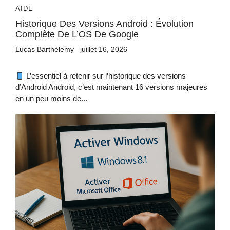
AIDE
Historique Des Versions Android : Évolution
Complète De L’OS De Google
Lucas Barthélemy
juillet 16, 2026
L’essentiel à retenir sur l’historique des versions
d’Android Android, c’est maintenant 16 versions majeures
en un peu moins de...