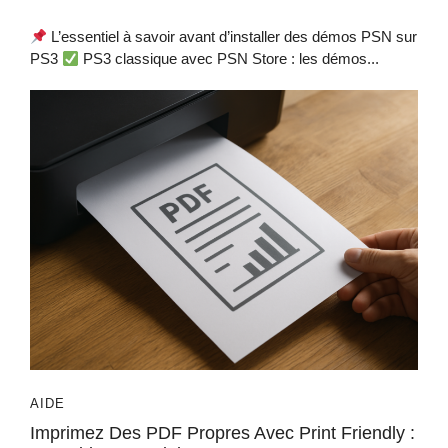
L’essentiel à savoir avant d’installer des démos PSN sur
PS3
PS3 classique avec PSN Store : les démos...
AIDE
Imprimez Des PDF Propres Avec Print Friendly :