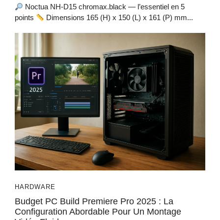
Noctua NH-D15 chromax.black — l’essentiel en 5
points
Dimensions 165 (H) x 150 (L) x 161 (P) mm...
HARDWARE
Budget PC Build Premiere Pro 2025 : La
Configuration Abordable Pour Un Montage