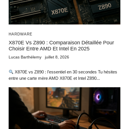
HARDWARE
X870E Vs Z890 : Comparaison Détaillée Pour
Choisir Entre AMD Et Intel En 2025
Lucas Barthélemy
juillet 8, 2026
X870E vs Z890 : l’essentiel en 30 secondes Tu hésites
entre une carte mère AMD X870E et Intel Z890...