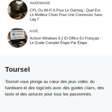
HARDWARE
CPL Ou Wi-Fi 6 Pour Le Gaming : Quel Est
Le Meilleur Choix Pour Une Connexion Sans
Lag ?
AIDE
Activer Windows 8.1 Et Office En Français :
Le Guide Complet Étape Par Étape
Toursel
Toursel vous plonge au cœur des jeux vidéo, du
hardware et des logiciels avec des guides clairs, des
tests et des astuces pour tous les passionnés.