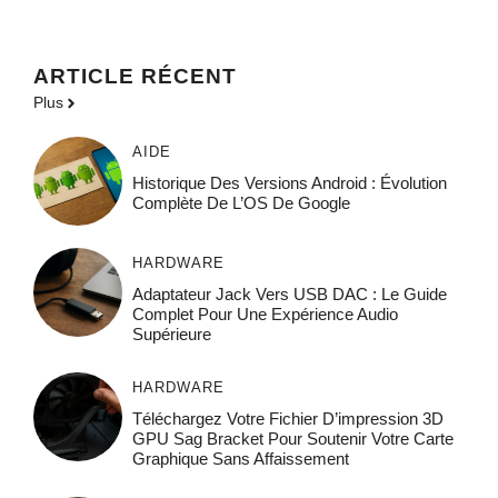
ARTICLE RÉCENT
Plus
AIDE
Historique Des Versions Android : Évolution
Complète De L’OS De Google
HARDWARE
Adaptateur Jack Vers USB DAC : Le Guide
Complet Pour Une Expérience Audio
Supérieure
HARDWARE
Téléchargez Votre Fichier D’impression 3D
GPU Sag Bracket Pour Soutenir Votre Carte
Graphique Sans Affaissement