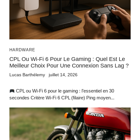
HARDWARE
CPL Ou Wi-Fi 6 Pour Le Gaming : Quel Est Le
Meilleur Choix Pour Une Connexion Sans Lag ?
Lucas Barthélemy
juillet 14, 2026
CPL ou Wi‑Fi 6 pour le gaming : l’essentiel en 30
secondes Critère Wi‑Fi 6 CPL (filaire) Ping moyen...