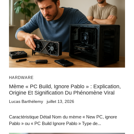
HARDWARE
Mème « PC Build, Ignore Pablo » : Explication,
Origine Et Signification Du Phénomène Viral
Lucas Barthélemy
juillet 13, 2026
Caractéristique Détail Nom du mème « New PC, ignore
Pablo » ou « PC Build Ignore Pablo » Type de...