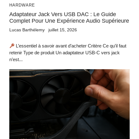
HARDWARE
Adaptateur Jack Vers USB DAC : Le Guide
Complet Pour Une Expérience Audio Supérieure
Lucas Barthélemy
juillet 15, 2026
L’essentiel à savoir avant d’acheter Critère Ce qu’il faut
retenir Type de produit Un adaptateur USB-C vers jack
n’est...