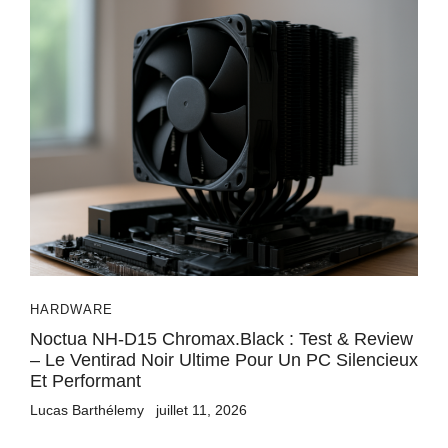
HARDWARE
Noctua NH-D15 Chromax.black : Test & Review
– Le Ventirad Noir Ultime Pour Un PC Silencieux
Et Performant
Lucas Barthélemy
juillet 11, 2026