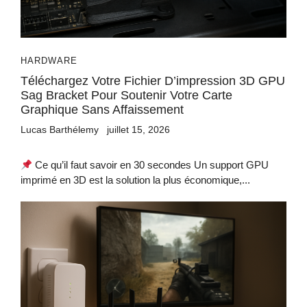
HARDWARE
Téléchargez Votre Fichier D’impression 3D GPU
Sag Bracket Pour Soutenir Votre Carte
Graphique Sans Affaissement
Lucas Barthélemy
juillet 15, 2026
Ce qu’il faut savoir en 30 secondes Un support GPU
imprimé en 3D est la solution la plus économique,...