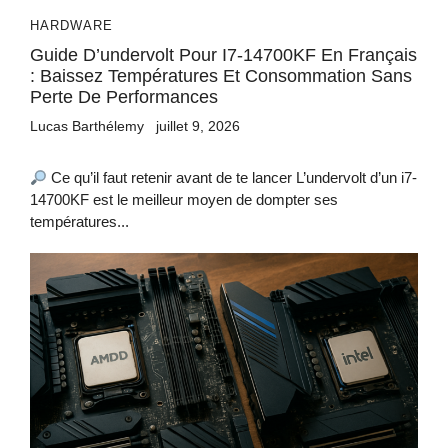
HARDWARE
Guide D’undervolt Pour I7-14700KF En Français
: Baissez Températures Et Consommation Sans
Perte De Performances
Lucas Barthélemy
juillet 9, 2026
Ce qu’il faut retenir avant de te lancer L’undervolt d’un i7-
14700KF est le meilleur moyen de dompter ses
températures...