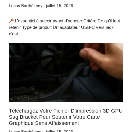
Lucas Barthélemy
juillet 15, 2026
L’essentiel à savoir avant d’acheter Critère Ce qu’il faut
retenir Type de produit Un adaptateur USB-C vers jack
n’est…
Téléchargez Votre Fichier D’impression 3D GPU
Sag Bracket Pour Soutenir Votre Carte
Graphique Sans Affaissement
Lucas Barthélemy
juillet 15, 2026