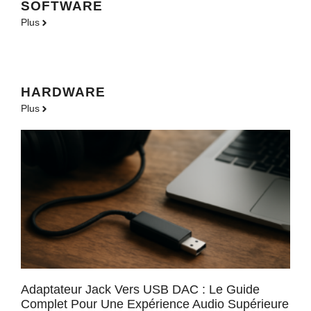
SOFTWARE
Plus
HARDWARE
Plus
Adaptateur Jack Vers USB DAC : Le Guide
Complet Pour Une Expérience Audio Supérieure