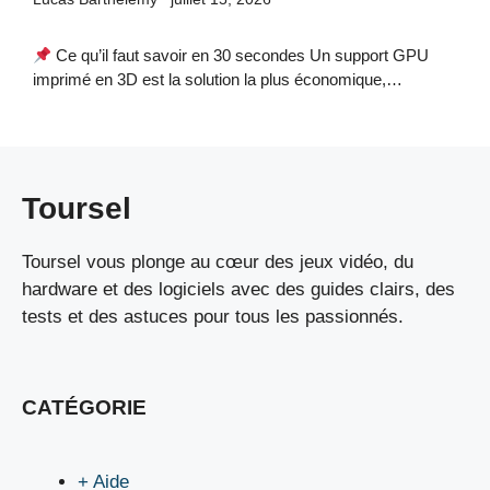
Ce qu’il faut savoir en 30 secondes Un support GPU
imprimé en 3D est la solution la plus économique,…
Toursel
Toursel vous plonge au cœur des jeux vidéo, du
hardware et des logiciels avec des guides clairs, des
tests et des astuces pour tous les passionnés.
CATÉGORIE
+ Aide