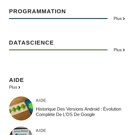
PROGRAMMATION
Plus
DATASCIENCE
Plus
AIDE
Plus
AIDE
Historique Des Versions Android : Évolution
Complète De L’OS De Google
AIDE