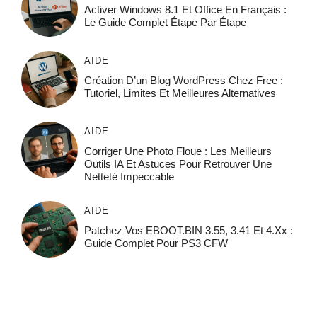
Activer Windows 8.1 Et Office En Français :
Le Guide Complet Étape Par Étape
AIDE
Création D’un Blog WordPress Chez Free :
Tutoriel, Limites Et Meilleures Alternatives
AIDE
Corriger Une Photo Floue : Les Meilleurs
Outils IA Et Astuces Pour Retrouver Une
Netteté Impeccable
AIDE
Patchez Vos EBOOT.BIN 3.55, 3.41 Et 4.xx :
Guide Complet Pour PS3 CFW