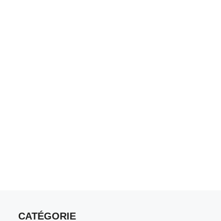
CATÉGORIE