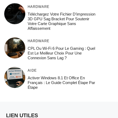
HARDWARE
Téléchargez Votre Fichier D’impression
3D GPU Sag Bracket Pour Soutenir
Votre Carte Graphique Sans
Affaissement
HARDWARE
CPL Ou Wi-Fi 6 Pour Le Gaming : Quel
Est Le Meilleur Choix Pour Une
Connexion Sans Lag ?
AIDE
Activer Windows 8.1 Et Office En
Français : Le Guide Complet Étape Par
Étape
LIEN UTILES