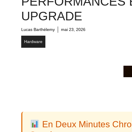
PERFORMANCES 
UPGRADE
Lucas Barthélemy
mai 23, 2026
Hardware
En Deux Minutes Chro