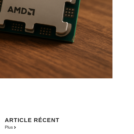
ARTICLE RÉCENT
Plus