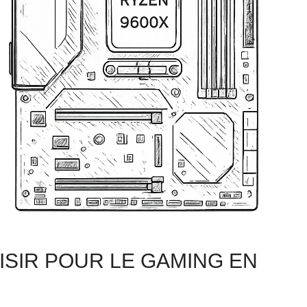
SIR POUR LE GAMING EN