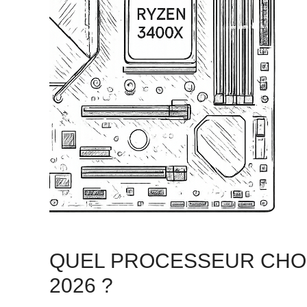
QUEL PROCESSEUR CHOI
2026 ?