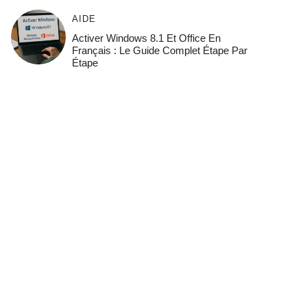
AIDE
Activer Windows 8.1 Et Office En
Français : Le Guide Complet Étape Par
Étape