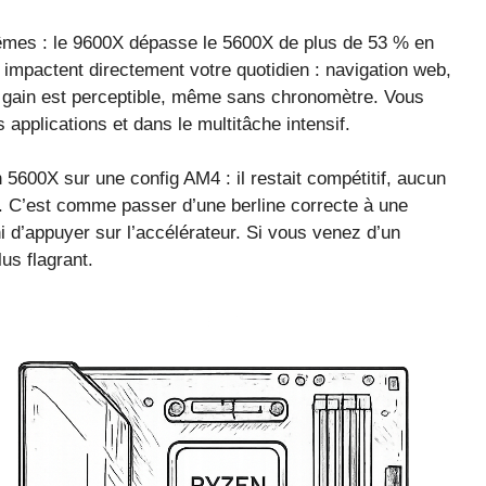
-mêmes : le 9600X dépasse le 5600X de plus de 53 % en
impactent directement votre quotidien : navigation web,
e gain est perceptible, même sans chronomètre. Vous
 applications et dans le multitâche intensif.
5600X sur une config AM4 : il restait compétitif, aucun
. C’est comme passer d’une berline correcte à une
 d’appuyer sur l’accélérateur. Si vous venez d’un
us flagrant.