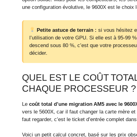
une configuration évolutive, le 9600X est le choix 
Petite astuce de terrain :
si vous hésitez e
l’utilisation de votre GPU. Si elle est à 95-99 
descend sous 80 %, c’est que votre processeur 
décider.
QUEL EST LE COÛT TOTA
CHAQUE PROCESSEUR ?
Le
coût total d’une migration AM5 avec le 9600
vers le 5600X, car il faut changer la carte mère e
faut regarder, c’est le ticket d’entrée complet dan
Voici un petit calcul concret, basé sur les prix ob