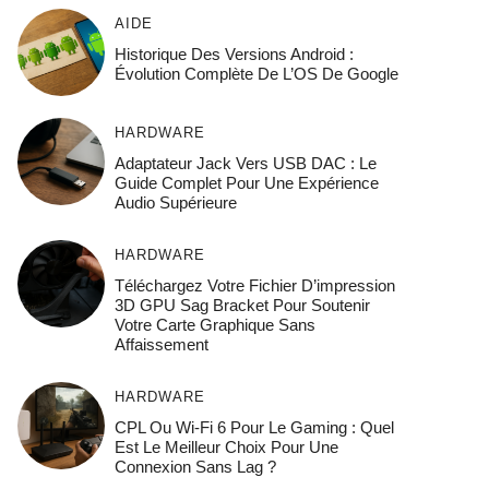
AIDE
Historique Des Versions Android :
Évolution Complète De L’OS De Google
HARDWARE
Adaptateur Jack Vers USB DAC : Le
Guide Complet Pour Une Expérience
Audio Supérieure
HARDWARE
Téléchargez Votre Fichier D’impression
3D GPU Sag Bracket Pour Soutenir
Votre Carte Graphique Sans
Affaissement
HARDWARE
CPL Ou Wi-Fi 6 Pour Le Gaming : Quel
Est Le Meilleur Choix Pour Une
Connexion Sans Lag ?