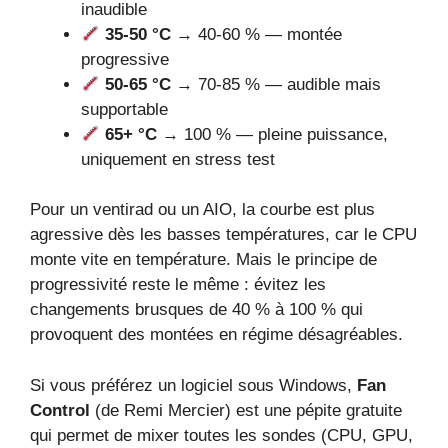
inaudible
35-50 °C
→ 40-60 % — montée
progressive
50-65 °C
→ 70-85 % — audible mais
supportable
65+ °C
→ 100 % — pleine puissance,
uniquement en stress test
Pour un ventirad ou un AIO, la courbe est plus
agressive dès les basses températures, car le CPU
monte vite en température. Mais le principe de
progressivité reste le même : évitez les
changements brusques de 40 % à 100 % qui
provoquent des montées en régime désagréables.
Si vous préférez un logiciel sous Windows,
Fan
Control
(de Remi Mercier) est une pépite gratuite
qui permet de mixer toutes les sondes (CPU, GPU,