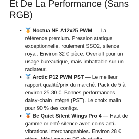
Et De La Performance (sans
RGB)
Noctua NF-A12x25 PWM
— La
référence premium. Pression statique
exceptionnelle, roulement SSO2, silence
royal. Environ 32 € pièce. Overkill pour un
usage bureautique, mais imbattable sur un
radiateur.
Arctic P12 PWM PST
— Le meilleur
rapport qualité/prix du marché. Pack de 5 à
environ 25-30 €. Bonnes performances,
daisy-chain intégré (PST). Le choix malin
pour 90 % des configs.
Be Quiet Silent Wings Pro 4
— Haut de
gamme orienté silence avec coins anti-
vibrations interchangeables. Environ 28 €