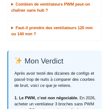
Combien de ventilateurs PWM peut-on
chaîner sans hub ?
Faut-il prendre des ventilateurs 120 mm
ou 140 mm ?
Mon Verdict
Après avoir testé des dizaines de configs et
passé trop de nuits à comparer des courbes
de bruit, voici ce que je retiens.
1. Le PWM, c’est non négociable.
En 2026,
acheter un ventilateur 3 broches sans PWM