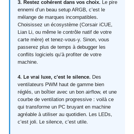
3. Restez cohérent dans vos choix.
Le pire
ennemi d’un beau setup ARGB, c’est le
mélange de marques incompatibles.
Choisissez un écosystème (Corsair iCUE,
Lian Li, ou même le contrôle natif de votre
carte mère) et tenez-vous-y. Sinon, vous
passerez plus de temps à debugger les
conflits logiciels qu’à profiter de votre
machine.
4. Le vrai luxe, c’est le silence.
Des
ventilateurs PWM haut de gamme bien
réglés, un boîtier avec un bon airflow, et une
courbe de ventilation progressive : voilà ce
qui transforme un PC bruyant en machine
agréable à utiliser au quotidien. Les LEDs,
c’est joli. Le silence, c’est utile.