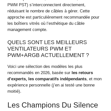
PWM PST) s’interconnectent directement,
réduisant le nombre de câbles à gérer. Cette
approche est particulièrement recommandée pour
les boîtiers vitrés où l’esthétique du câble
management compte.
QUELS SONT LES MEILLEURS
VENTILATEURS PWM ET
PWM+ARGB ACTUELLEMENT ?
Voici une sélection des modèles les plus
recommandés en 2026, basée sur
les retours
d’experts, les comparatifs indépendants
, et mon
expérience personnelle (j’en ai testé une bonne
moitié).
Les Champions Du Silence