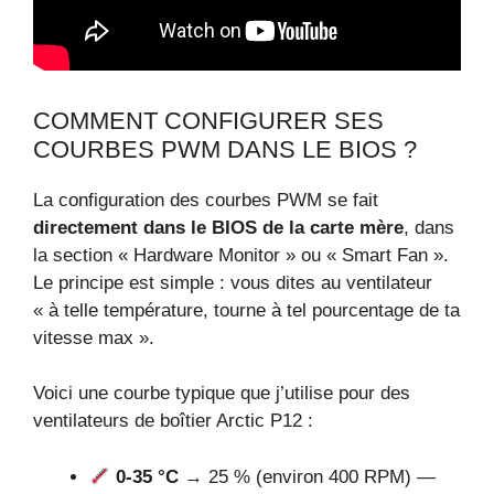
COMMENT CONFIGURER SES
COURBES PWM DANS LE BIOS ?
La configuration des courbes PWM se fait
directement dans le BIOS de la carte mère
, dans
la section « Hardware Monitor » ou « Smart Fan ».
Le principe est simple : vous dites au ventilateur
« à telle température, tourne à tel pourcentage de ta
vitesse max ».
Voici une courbe typique que j’utilise pour des
ventilateurs de boîtier Arctic P12 :
0-35 °C
→ 25 % (environ 400 RPM) —