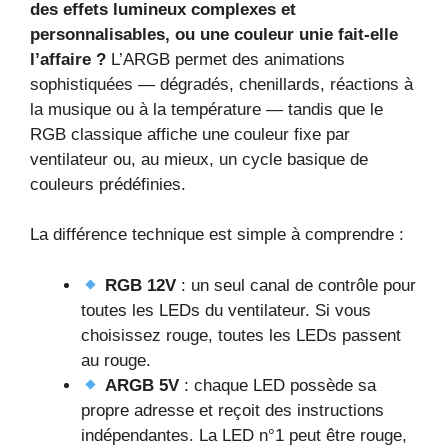
des effets lumineux complexes et
personnalisables, ou une couleur unie fait-elle
l’affaire ?
L’ARGB permet des animations
sophistiquées — dégradés, chenillards, réactions à
la musique ou à la température — tandis que le
RGB classique affiche une couleur fixe par
ventilateur ou, au mieux, un cycle basique de
couleurs prédéfinies.
La différence technique est simple à comprendre :
RGB 12V
: un seul canal de contrôle pour
toutes les LEDs du ventilateur. Si vous
choisissez rouge, toutes les LEDs passent
au rouge.
ARGB 5V
: chaque LED possède sa
propre adresse et reçoit des instructions
indépendantes. La LED n°1 peut être rouge,