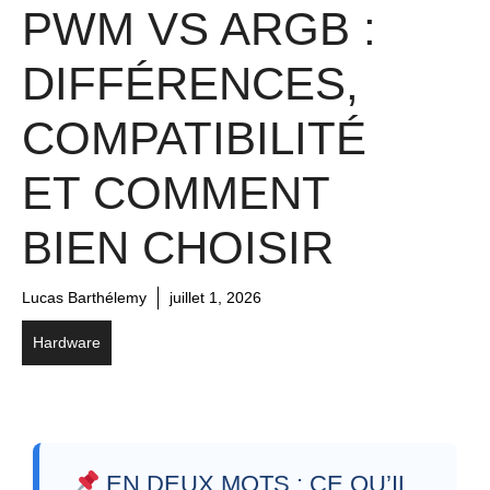
PWM VS ARGB :
DIFFÉRENCES,
COMPATIBILITÉ
ET COMMENT
BIEN CHOISIR
Lucas Barthélemy
juillet 1, 2026
Hardware
EN DEUX MOTS : CE QU’IL