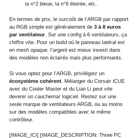
la n°2 bleue, la n°8 éteinte, etc.
En termes de prix, le surcoût de l’ARGB par rapport
au RGB simple est généralement de
3 à 8 euros
par ventilateur
. Sur une config à 6 ventilateurs, ça
chiffre vite. Pour un build où le panneau latéral est
en mesh opaque, l’argent est mieux investi dans
des modèles non éclairés mais plus performants.
Si vous optez pour l’ARGB, privilégiez un
écosystème cohérent
. Mélanger du Corsair iCUE
avec du Cooler Master et du Lian Li peut vite
devenir un cauchemar logiciel. Restez sur une
seule marque de ventilateurs ARGB, ou au moins
sur des modèles compatibles avec le même
contrôleur.
[IMAGE_ICI] [IMAGE_DESCRIPTION: Three PC