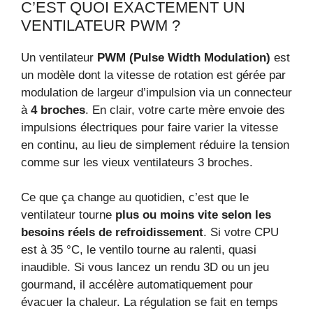
C’EST QUOI EXACTEMENT UN
VENTILATEUR PWM ?
Un ventilateur
PWM (Pulse Width Modulation)
est
un modèle dont la vitesse de rotation est gérée par
modulation de largeur d’impulsion via un connecteur
à
4 broches
. En clair, votre carte mère envoie des
impulsions électriques pour faire varier la vitesse
en continu, au lieu de simplement réduire la tension
comme sur les vieux ventilateurs 3 broches.
Ce que ça change au quotidien, c’est que le
ventilateur tourne
plus ou moins vite selon les
besoins réels de refroidissement
. Si votre CPU
est à 35 °C, le ventilo tourne au ralenti, quasi
inaudible. Si vous lancez un rendu 3D ou un jeu
gourmand, il accélère automatiquement pour
évacuer la chaleur. La régulation se fait en temps