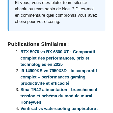
Et vous, vous êtes plutôt team silence
absolu ou team sapin de Noël ? Dites-moi
en commentaire quel compromis vous avez
choisi pour votre config.
Publications Similaires :
RTX 5070 vs RX 6800 XT : Comparatif
complet des performances, prix et
technologies en 2025
i9 14900KS vs 7950X3D : le comparatif
complet – performances gaming,
productivité et efficacité
Sina-TR42 alimentation : branchement,
tension et schéma du module mural
Honeywell
Ventirad vs watercooling température :