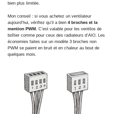
bien plus limitée.
Mon conseil : si vous achetez un ventilateur
aujourd’hui, vérifiez qu’il a bien
4 broches et la
mention PWM
. C’est valable pour les ventilos de
boîtier comme pour ceux des radiateurs d’AIO. Les
économies faites sur un modèle 3 broches non
PWM se paient en bruit et en chaleur au bout de
quelques mois.