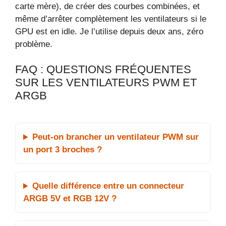
carte mère), de créer des courbes combinées, et
même d’arrêter complètement les ventilateurs si le
GPU est en idle. Je l’utilise depuis deux ans, zéro
problème.
FAQ : QUESTIONS FRÉQUENTES
SUR LES VENTILATEURS PWM ET
ARGB
Peut-on brancher un ventilateur PWM sur
un port 3 broches ?
Quelle différence entre un connecteur
ARGB 5V et RGB 12V ?