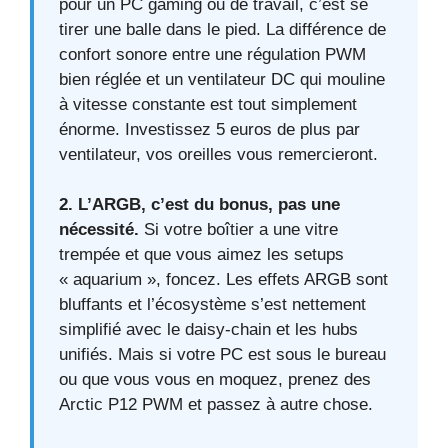
pour un PC gaming ou de travail, c’est se
tirer une balle dans le pied. La différence de
confort sonore entre une régulation PWM
bien réglée et un ventilateur DC qui mouline
à vitesse constante est tout simplement
énorme. Investissez 5 euros de plus par
ventilateur, vos oreilles vous remercieront.
2. L’ARGB, c’est du bonus, pas une
nécessité.
Si votre boîtier a une vitre
trempée et que vous aimez les setups
« aquarium », foncez. Les effets ARGB sont
bluffants et l’écosystème s’est nettement
simplifié avec le daisy-chain et les hubs
unifiés. Mais si votre PC est sous le bureau
ou que vous vous en moquez, prenez des
Arctic P12 PWM et passez à autre chose.