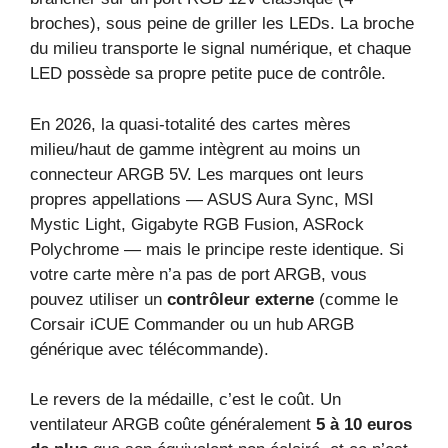
broches), sous peine de griller les LEDs. La broche
du milieu transporte le signal numérique, et chaque
LED possède sa propre petite puce de contrôle.
En 2026, la quasi-totalité des cartes mères
milieu/haut de gamme intègrent au moins un
connecteur ARGB 5V. Les marques ont leurs
propres appellations — ASUS Aura Sync, MSI
Mystic Light, Gigabyte RGB Fusion, ASRock
Polychrome — mais le principe reste identique. Si
votre carte mère n’a pas de port ARGB, vous
pouvez utiliser un
contrôleur externe
(comme le
Corsair iCUE Commander ou un hub ARGB
générique avec télécommande).
Le revers de la médaille, c’est le coût. Un
ventilateur ARGB coûte généralement
5 à 10 euros