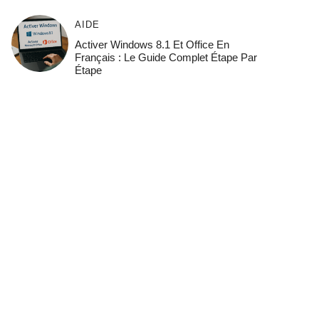
AIDE
Activer Windows 8.1 Et Office En
Français : Le Guide Complet Étape Par
Étape