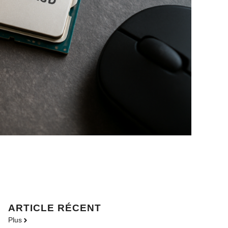
ARTICLE RÉCENT
Plus