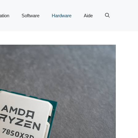
tion
Software
Hardware
Aide