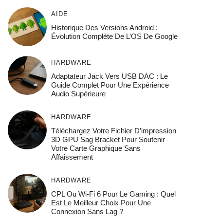
AIDE
Historique Des Versions Android :
Évolution Complète De L’OS De Google
HARDWARE
Adaptateur Jack Vers USB DAC : Le
Guide Complet Pour Une Expérience
Audio Supérieure
HARDWARE
Téléchargez Votre Fichier D’impression
3D GPU Sag Bracket Pour Soutenir
Votre Carte Graphique Sans
Affaissement
HARDWARE
CPL Ou Wi-Fi 6 Pour Le Gaming : Quel
Est Le Meilleur Choix Pour Une
Connexion Sans Lag ?