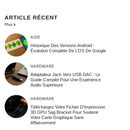
ARTICLE RÉCENT
Plus
AIDE
Historique Des Versions Android :
Évolution Complète De L’OS De Google
HARDWARE
Adaptateur Jack Vers USB DAC : Le
Guide Complet Pour Une Expérience
Audio Supérieure
HARDWARE
Téléchargez Votre Fichier D’impression
3D GPU Sag Bracket Pour Soutenir
Votre Carte Graphique Sans
Affaissement