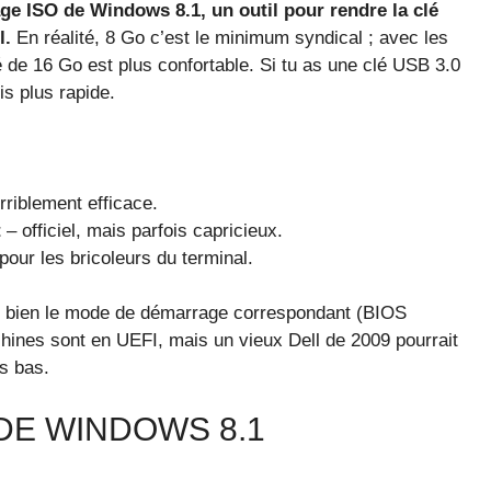
ge ISO de Windows 8.1, un outil pour rendre la clé
l.
En réalité, 8 Go c’est le minimum syndical ; avec les
é de 16 Go est plus confortable. Si tu as une clé USB 3.0
is plus rapide.
rriblement efficace.
t
– officiel, mais parfois capricieux.
pour les bricoleurs du terminal.
te bien le mode de démarrage correspondant (BIOS
hines sont en UEFI, mais un vieux Dell de 2009 pourrait
s bas.
DE WINDOWS 8.1