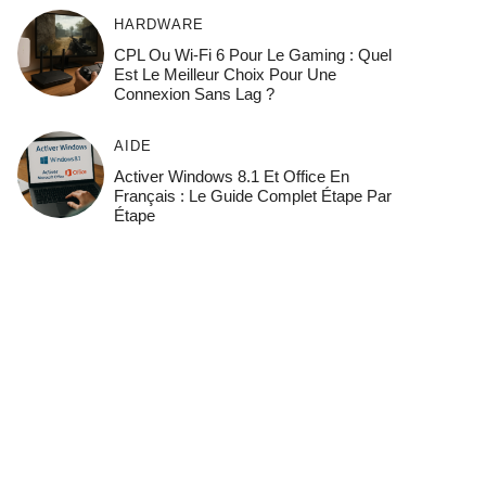
HARDWARE
CPL Ou Wi-Fi 6 Pour Le Gaming : Quel
Est Le Meilleur Choix Pour Une
Connexion Sans Lag ?
AIDE
Activer Windows 8.1 Et Office En
Français : Le Guide Complet Étape Par
Étape