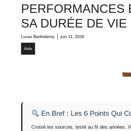
PERFORMANCES 
SA DURÉE DE VIE
Lucas Barthélemy
juin 11, 2026
Aide
En Bref : Les 6 Points Qui 
Croisé les sources, testé au fil des années. V