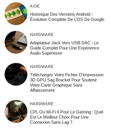
AIDE
Historique Des Versions Android :
Évolution Complète De L’OS De Google
HARDWARE
Adaptateur Jack Vers USB DAC : Le
Guide Complet Pour Une Expérience
Audio Supérieure
HARDWARE
Téléchargez Votre Fichier D’impression
3D GPU Sag Bracket Pour Soutenir
Votre Carte Graphique Sans
Affaissement
HARDWARE
CPL Ou Wi-Fi 6 Pour Le Gaming : Quel
Est Le Meilleur Choix Pour Une
Connexion Sans Lag ?