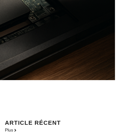
ARTICLE RÉCENT
Plus