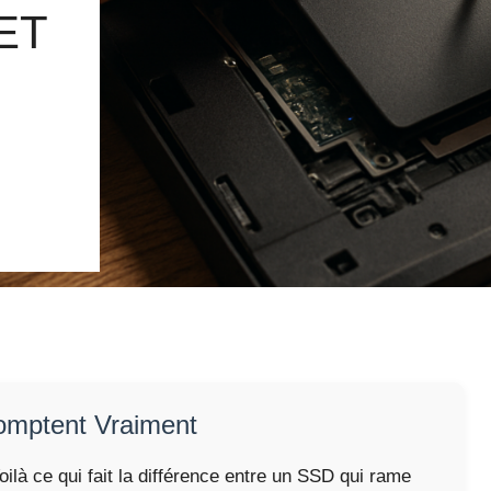
ET
Comptent Vraiment
oilà ce qui fait la différence entre un SSD qui rame