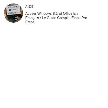
AIDE
Activer Windows 8.1 Et Office En
Français : Le Guide Complet Étape Par
Étape