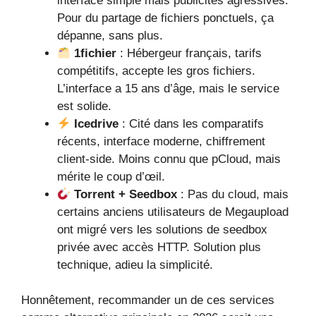
interface simple mais publicités agressives.
Pour du partage de fichiers ponctuels, ça
dépanne, sans plus.
1fichier
: Hébergeur français, tarifs
compétitifs, accepte les gros fichiers.
L’interface a 15 ans d’âge, mais le service
est solide.
Icedrive
: Cité dans les comparatifs
récents, interface moderne, chiffrement
client-side. Moins connu que pCloud, mais
mérite le coup d’œil.
Torrent + Seedbox
: Pas du cloud, mais
certains anciens utilisateurs de Megaupload
ont migré vers les solutions de seedbox
privée avec accès HTTP. Solution plus
technique, adieu la simplicité.
Honnêtement, recommander un de ces services