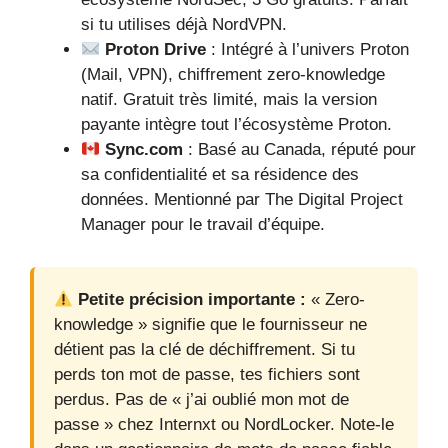
si tu utilises déjà NordVPN.
Proton Drive
: Intégré à l’univers Proton
(Mail, VPN), chiffrement zero-knowledge
natif. Gratuit très limité, mais la version
payante intègre tout l’écosystème Proton.
Sync.com
: Basé au Canada, réputé pour
sa confidentialité et sa résidence des
données. Mentionné par The Digital Project
Manager pour le travail d’équipe.
Petite précision importante :
« Zero-
knowledge » signifie que le fournisseur ne
détient pas la clé de déchiffrement. Si tu
perds ton mot de passe, tes fichiers sont
perdus. Pas de « j’ai oublié mon mot de
passe » chez Internxt ou NordLocker. Note-le