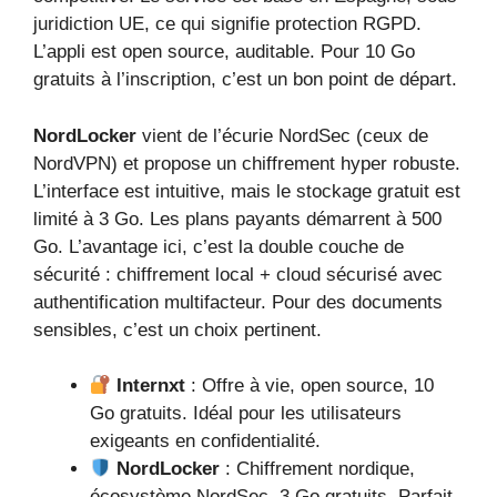
juridiction UE, ce qui signifie protection RGPD.
L’appli est open source, auditable. Pour 10 Go
gratuits à l’inscription, c’est un bon point de départ.
NordLocker
vient de l’écurie NordSec (ceux de
NordVPN) et propose un chiffrement hyper robuste.
L’interface est intuitive, mais le stockage gratuit est
limité à 3 Go. Les plans payants démarrent à 500
Go. L’avantage ici, c’est la double couche de
sécurité : chiffrement local + cloud sécurisé avec
authentification multifacteur. Pour des documents
sensibles, c’est un choix pertinent.
Internxt
: Offre à vie, open source, 10
Go gratuits. Idéal pour les utilisateurs
exigeants en confidentialité.
NordLocker
: Chiffrement nordique,
écosystème NordSec, 3 Go gratuits. Parfait