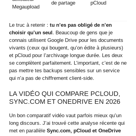
de partage
pCloud
Megaupload
Le truc à retenir :
tu n’es pas obligé de n’en
choisir qu’un seul
. Beaucoup de gens que je
connais utilisent Google Drive pour les documents
vivants (ceux qui bougent, qu’on édite à plusieurs)
et pCloud pour l’archivage longue durée. Les deux
se complètent parfaitement. L’important, c’est de ne
pas mettre tes backups sensibles sur un service
qui n’a pas de chiffrement client-side.
LA VIDÉO QUI COMPARE PCLOUD,
SYNC.COM ET ONEDRIVE EN 2026
Un bon comparatif vidéo vaut parfois mieux qu’un
long discours. J’ai trouvé cette analyse récente qui
met en parallèle
Sync.com, pCloud et OneDrive