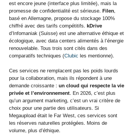
est encore jeune (interface plus limitée), mais la
promesse de confidentialité est sérieuse.
Filen
,
basé en Allemagne, propose du stockage 100%
chiffré avec des tarifs compétitifs.
kDrive
d’Infomaniak (Suisse) est une alternative éthique et
écologique, avec data centers alimentés à l’énergie
renouvelable. Tous trois sont cités dans des
comparatifs techniques (
Clubic
les mentionne).
Ces services ne remplacent pas les poids lourds
pour la collaboration, mais ils répondent à une
demande croissante :
un cloud qui respecte la vie
privée et l’environnement
. En 2026, c’est plus
qu’un argument marketing, c’est un vrai critère de
choix pour une partie des utilisateurs. Si
Megaupload était le Far West, ces services sont
les réserves naturelles protégées. Moins de
volume, plus d’éthique.