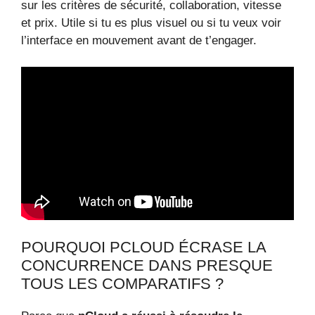
sur les critères de sécurité, collaboration, vitesse
et prix. Utile si tu es plus visuel ou si tu veux voir
l’interface en mouvement avant de t’engager.
POURQUOI PCLOUD ÉCRASE LA
CONCURRENCE DANS PRESQUE
TOUS LES COMPARATIFS ?