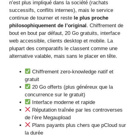
n’est plus impliqué dans la société (rachats
successifs, conflits internes), mais le service
continue de tourner et reste
le plus proche
philosophiquement de l’original
. Chiffrement de
bout en bout par défaut, 20 Go gratuits, interface
web accessible, clients desktop et mobile. La
plupart des comparatifs le classent comme une
alternative valable, mais sans le placer en tête.
Chiffrement zero-knowledge natif et
gratuit
20 Go offerts (plus généreux que la
concurrence sur le gratuit)
Interface moderne et rapide
Réputation traînée par les controverses
de l’ère Megaupload
Plans payants plus chers que pCloud sur
la durée