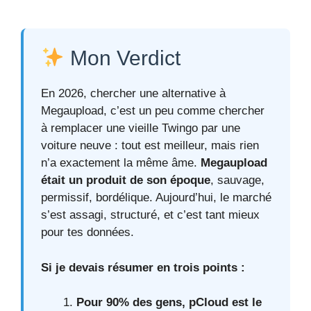
Mon Verdict
En 2026, chercher une alternative à
Megaupload, c’est un peu comme chercher
à remplacer une vieille Twingo par une
voiture neuve : tout est meilleur, mais rien
n’a exactement la même âme.
Megaupload
était un produit de son époque
, sauvage,
permissif, bordélique. Aujourd’hui, le marché
s’est assagi, structuré, et c’est tant mieux
pour tes données.
Si je devais résumer en trois points :
Pour 90% des gens, pCloud est le