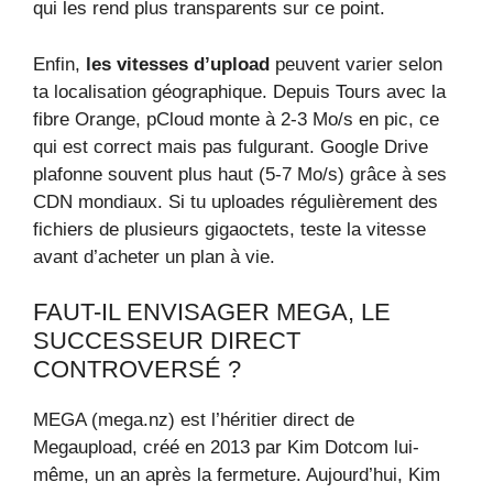
qui les rend plus transparents sur ce point.
Enfin,
les vitesses d’upload
peuvent varier selon
ta localisation géographique. Depuis Tours avec la
fibre Orange, pCloud monte à 2-3 Mo/s en pic, ce
qui est correct mais pas fulgurant. Google Drive
plafonne souvent plus haut (5-7 Mo/s) grâce à ses
CDN mondiaux. Si tu uploades régulièrement des
fichiers de plusieurs gigaoctets, teste la vitesse
avant d’acheter un plan à vie.
FAUT-IL ENVISAGER MEGA, LE
SUCCESSEUR DIRECT
CONTROVERSÉ ?
MEGA (mega.nz) est l’héritier direct de
Megaupload, créé en 2013 par Kim Dotcom lui-
même, un an après la fermeture. Aujourd’hui, Kim