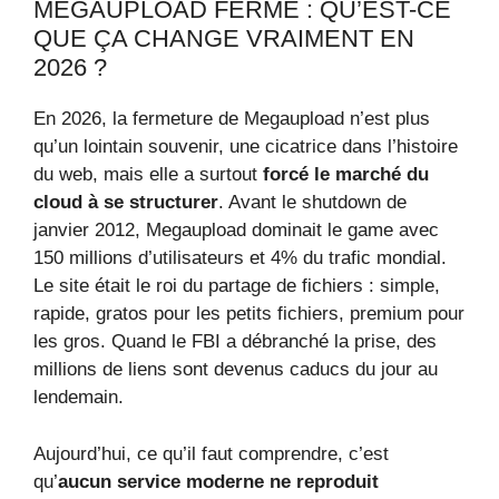
MEGAUPLOAD FERMÉ : QU’EST-CE
QUE ÇA CHANGE VRAIMENT EN
2026 ?
En 2026, la fermeture de Megaupload n’est plus
qu’un lointain souvenir, une cicatrice dans l’histoire
du web, mais elle a surtout
forcé le marché du
cloud à se structurer
. Avant le shutdown de
janvier 2012, Megaupload dominait le game avec
150 millions d’utilisateurs et 4% du trafic mondial.
Le site était le roi du partage de fichiers : simple,
rapide, gratos pour les petits fichiers, premium pour
les gros. Quand le FBI a débranché la prise, des
millions de liens sont devenus caducs du jour au
lendemain.
Aujourd’hui, ce qu’il faut comprendre, c’est
qu’
aucun service moderne ne reproduit