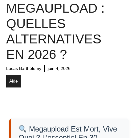
MEGAUPLOAD :
QUELLES
ALTERNATIVES
EN 2026 ?
Lucas Barthélemy
juin 4, 2026
Aide
Megaupload Est Mort, Vive
Quoi ? L’essentiel En 30