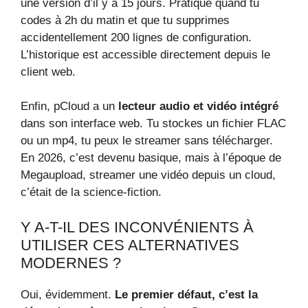
une version d’il y a 15 jours. Pratique quand tu
codes à 2h du matin et que tu supprimes
accidentellement 200 lignes de configuration.
L’historique est accessible directement depuis le
client web.
Enfin, pCloud a un
lecteur audio et vidéo intégré
dans son interface web. Tu stockes un fichier FLAC
ou un mp4, tu peux le streamer sans télécharger.
En 2026, c’est devenu basique, mais à l’époque de
Megaupload, streamer une vidéo depuis un cloud,
c’était de la science-fiction.
Y A-T-IL DES INCONVÉNIENTS À
UTILISER CES ALTERNATIVES
MODERNES ?
Oui, évidemment.
Le premier défaut, c’est la