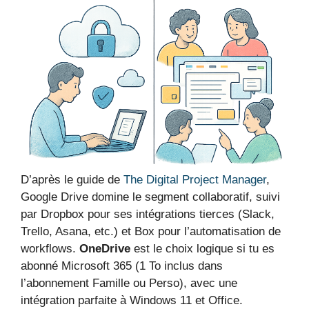
D’après le guide de
The Digital Project Manager
,
Google Drive domine le segment collaboratif, suivi
par Dropbox pour ses intégrations tierces (Slack,
Trello, Asana, etc.) et Box pour l’automatisation de
workflows.
OneDrive
est le choix logique si tu es
abonné Microsoft 365 (1 To inclus dans
l’abonnement Famille ou Perso), avec une
intégration parfaite à Windows 11 et Office.