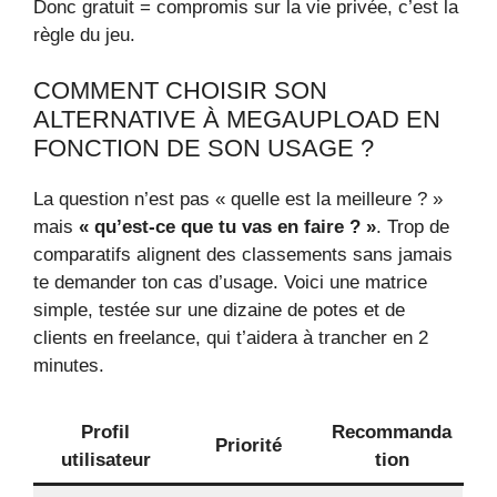
Donc gratuit = compromis sur la vie privée, c’est la
règle du jeu.
COMMENT CHOISIR SON
ALTERNATIVE À MEGAUPLOAD EN
FONCTION DE SON USAGE ?
La question n’est pas « quelle est la meilleure ? »
mais
« qu’est-ce que tu vas en faire ? »
. Trop de
comparatifs alignent des classements sans jamais
te demander ton cas d’usage. Voici une matrice
simple, testée sur une dizaine de potes et de
clients en freelance, qui t’aidera à trancher en 2
minutes.
Profil
Recommanda
Priorité
utilisateur
tion