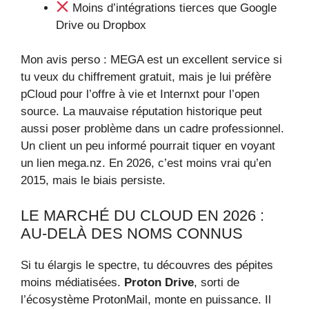
Moins d’intégrations tierces que Google
Drive ou Dropbox
Mon avis perso : MEGA est un excellent service si
tu veux du chiffrement gratuit, mais je lui préfère
pCloud pour l’offre à vie et Internxt pour l’open
source. La mauvaise réputation historique peut
aussi poser problème dans un cadre professionnel.
Un client un peu informé pourrait tiquer en voyant
un lien mega.nz. En 2026, c’est moins vrai qu’en
2015, mais le biais persiste.
LE MARCHÉ DU CLOUD EN 2026 :
AU-DELÀ DES NOMS CONNUS
Si tu élargis le spectre, tu découvres des pépites
moins médiatisées.
Proton Drive
, sorti de
l’écosystème ProtonMail, monte en puissance. Il