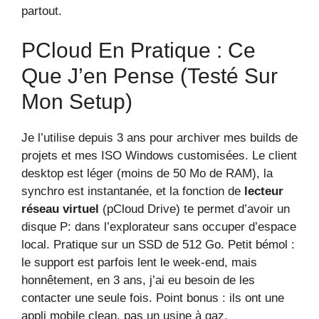
partout.
PCloud En Pratique : Ce
Que J’en Pense (testé Sur
Mon Setup)
Je l’utilise depuis 3 ans pour archiver mes builds de
projets et mes ISO Windows customisées. Le client
desktop est léger (moins de 50 Mo de RAM), la
synchro est instantanée, et la fonction de
lecteur
réseau virtuel
(pCloud Drive) te permet d’avoir un
disque P: dans l’explorateur sans occuper d’espace
local. Pratique sur un SSD de 512 Go. Petit bémol :
le support est parfois lent le week-end, mais
honnêtement, en 3 ans, j’ai eu besoin de les
contacter une seule fois. Point bonus : ils ont une
appli mobile clean, pas un usine à gaz.