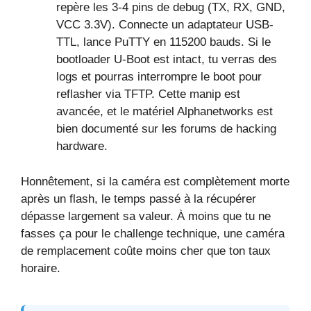
repère les 3-4 pins de debug (TX, RX, GND,
VCC 3.3V). Connecte un adaptateur USB-
TTL, lance PuTTY en 115200 bauds. Si le
bootloader U-Boot est intact, tu verras des
logs et pourras interrompre le boot pour
reflasher via TFTP. Cette manip est
avancée, et le matériel Alphanetworks est
bien documenté sur les forums de hacking
hardware.
Honnêtement, si la caméra est complètement morte
après un flash, le temps passé à la récupérer
dépasse largement sa valeur. À moins que tu ne
fasses ça pour le challenge technique, une caméra
de remplacement coûte moins cher que ton taux
horaire.