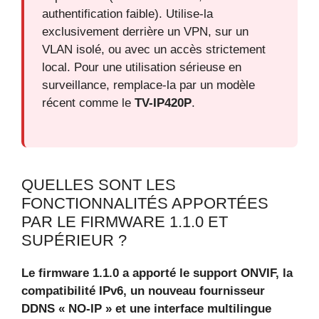
authentification faible). Utilise-la
exclusivement derrière un VPN, sur un
VLAN isolé, ou avec un accès strictement
local. Pour une utilisation sérieuse en
surveillance, remplace-la par un modèle
récent comme le
TV-IP420P
.
QUELLES SONT LES
FONCTIONNALITÉS APPORTÉES
PAR LE FIRMWARE 1.1.0 ET
SUPÉRIEUR ?
Le firmware 1.1.0 a apporté le support ONVIF, la
compatibilité IPv6, un nouveau fournisseur
DDNS « NO-IP » et une interface multilingue