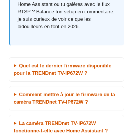
Home Assistant ou tu galères avec le flux
RTSP ? Balance ton setup en commentaire,
je suis curieux de voir ce que les
bidouilleurs en font en 2026.
Quel est le dernier firmware disponible
pour la TRENDnet TV-IP672W ?
Comment mettre à jour le firmware de la
caméra TRENDnet TV-IP672W ?
La caméra TRENDnet TV-IP672W
fonctionne-t-elle avec Home Assistant ?