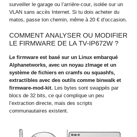
surveiller le garage ou l’arrière-cour, isolée sur un
VLAN sans accès Internet. Si tu dois acheter du
matos, passe ton chemin, même à 20 € d’occasion.
COMMENT ANALYSER OU MODIFIER
LE FIRMWARE DE LA TV-IP672W ?
Le firmware est basé sur un Linux embarqué
Alphanetworks, avec un noyau zImage et un
système de fichiers en cramfs ou squashfs,
extractibles avec des outils comme binwalk et
firmware-mod-kit.
Les bytes sont swappés par
blocs de 32 bits, ce qui complique un peu
l’extraction directe, mais des scripts
communautaires existent.