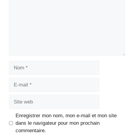
Nom
E-
mail
Site
web
Enregistrer mon nom, mon e-mail et mon site
dans le navigateur pour mon prochain
commentaire.