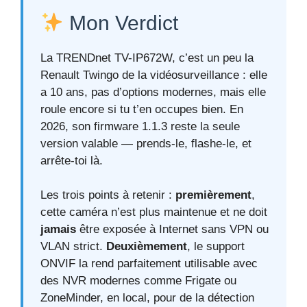
Mon Verdict
La TRENDnet TV-IP672W, c’est un peu la
Renault Twingo de la vidéosurveillance : elle
a 10 ans, pas d’options modernes, mais elle
roule encore si tu t’en occupes bien. En
2026, son firmware 1.1.3 reste la seule
version valable — prends-le, flashe-le, et
arrête-toi là.
Les trois points à retenir :
premièrement
,
cette caméra n’est plus maintenue et ne doit
jamais
être exposée à Internet sans VPN ou
VLAN strict.
Deuxièmement
, le support
ONVIF la rend parfaitement utilisable avec
des NVR modernes comme Frigate ou
ZoneMinder, en local, pour de la détection