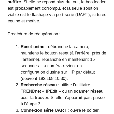
suffire.
Si elle ne répond plus du tout, le bootloader
est probablement corrompu, et la seule solution
viable est le flashage via port série (UART), si tu es
équipé et motivé.
Procédure de récupération :
Reset usine
: débranche la caméra,
maintiens le bouton reset (à l’arrière, près de
l’antenne), rebranche en maintenant 15
secondes. La caméra revient en
configuration d’usine sur l’IP par défaut
(souvent 192.168.10.30).
Recherche réseau
: utilise l’utilitaire
TRENDnet « IPEdit » ou un scanner réseau
pour la trouver. Si elle n’apparaît pas, passe
à l’étape 3.
Connexion série UART
: ouvre le boîtier,