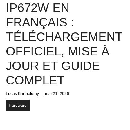
IP672W EN
FRANÇAIS :
TÉLÉCHARGEMENT
OFFICIEL, MISE À
JOUR ET GUIDE
COMPLET
Lucas Barthélemy
mai 21, 2026
Hardware