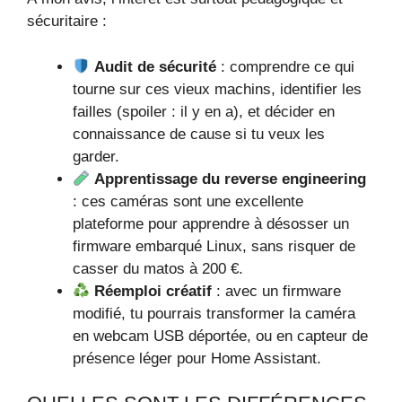
sécuritaire :
Audit de sécurité
: comprendre ce qui
tourne sur ces vieux machins, identifier les
failles (spoiler : il y en a), et décider en
connaissance de cause si tu veux les
garder.
Apprentissage du reverse engineering
: ces caméras sont une excellente
plateforme pour apprendre à désosser un
firmware embarqué Linux, sans risquer de
casser du matos à 200 €.
Réemploi créatif
: avec un firmware
modifié, tu pourrais transformer la caméra
en webcam USB déportée, ou en capteur de
présence léger pour Home Assistant.