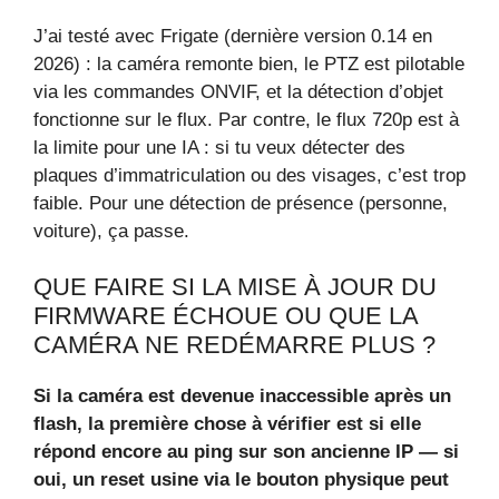
J’ai testé avec Frigate (dernière version 0.14 en
2026) : la caméra remonte bien, le PTZ est pilotable
via les commandes ONVIF, et la détection d’objet
fonctionne sur le flux. Par contre, le flux 720p est à
la limite pour une IA : si tu veux détecter des
plaques d’immatriculation ou des visages, c’est trop
faible. Pour une détection de présence (personne,
voiture), ça passe.
QUE FAIRE SI LA MISE À JOUR DU
FIRMWARE ÉCHOUE OU QUE LA
CAMÉRA NE REDÉMARRE PLUS ?
Si la caméra est devenue inaccessible après un
flash, la première chose à vérifier est si elle
répond encore au ping sur son ancienne IP — si
oui, un reset usine via le bouton physique peut