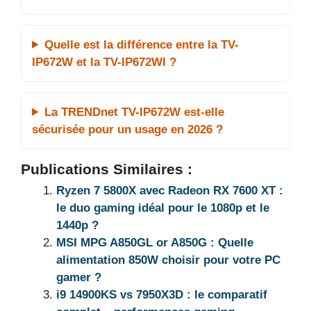
Quelle est la différence entre la TV-
IP672W et la TV-IP672WI ?
La TRENDnet TV-IP672W est-elle
sécurisée pour un usage en 2026 ?
Publications Similaires :
Ryzen 7 5800X avec Radeon RX 7600 XT :
le duo gaming idéal pour le 1080p et le
1440p ?
MSI MPG A850GL or A850G : Quelle
alimentation 850W choisir pour votre PC
gamer ?
i9 14900KS vs 7950X3D : le comparatif