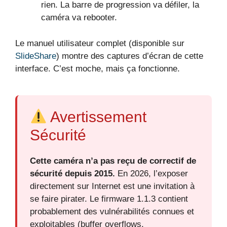
rien. La barre de progression va défiler, la
caméra va rebooter.
Le manuel utilisateur complet (disponible sur
SlideShare
) montre des captures d’écran de cette
interface. C’est moche, mais ça fonctionne.
Avertissement
Sécurité
Cette caméra n’a pas reçu de correctif de
sécurité depuis 2015.
En 2026, l’exposer
directement sur Internet est une invitation à
se faire pirater. Le firmware 1.1.3 contient
probablement des vulnérabilités connues et
exploitables (buffer overflows,