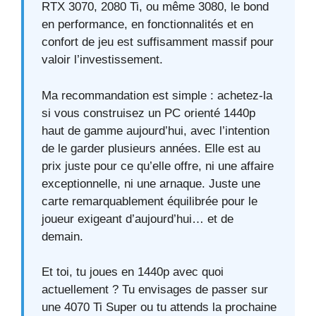
RTX 3070, 2080 Ti, ou même 3080, le bond
en performance, en fonctionnalités et en
confort de jeu est suffisamment massif pour
valoir l’investissement.
Ma recommandation est simple : achetez-la
si vous construisez un PC orienté 1440p
haut de gamme aujourd’hui, avec l’intention
de le garder plusieurs années. Elle est au
prix juste pour ce qu’elle offre, ni une affaire
exceptionnelle, ni une arnaque. Juste une
carte remarquablement équilibrée pour le
joueur exigeant d’aujourd’hui… et de
demain.
Et toi, tu joues en 1440p avec quoi
actuellement ? Tu envisages de passer sur
une 4070 Ti Super ou tu attends la prochaine