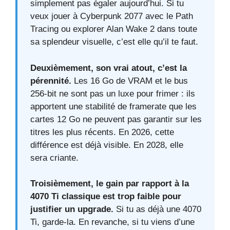
simplement pas égaler aujourd’hui. Si tu
veux jouer à Cyberpunk 2077 avec le Path
Tracing ou explorer Alan Wake 2 dans toute
sa splendeur visuelle, c’est elle qu’il te faut.
Deuxièmement, son vrai atout, c’est la
pérennité.
Les 16 Go de VRAM et le bus
256-bit ne sont pas un luxe pour frimer : ils
apportent une stabilité de framerate que les
cartes 12 Go ne peuvent pas garantir sur les
titres les plus récents. En 2026, cette
différence est déjà visible. En 2028, elle
sera criante.
Troisièmement, le gain par rapport à la
4070 Ti classique est trop faible pour
justifier un upgrade.
Si tu as déjà une 4070
Ti, garde-la. En revanche, si tu viens d’une