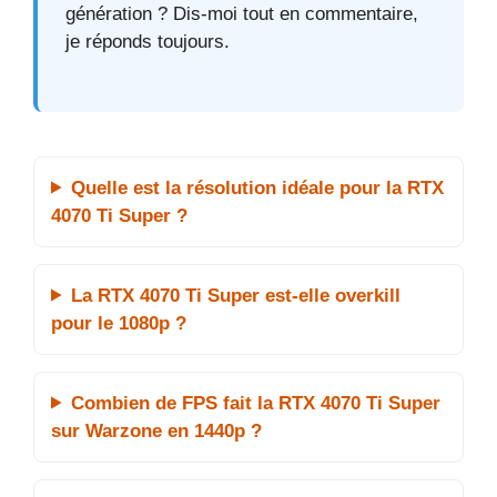
génération ? Dis-moi tout en commentaire,
je réponds toujours.
Quelle est la résolution idéale pour la RTX
4070 Ti Super ?
La RTX 4070 Ti Super est-elle overkill
pour le 1080p ?
Combien de FPS fait la RTX 4070 Ti Super
sur Warzone en 1440p ?