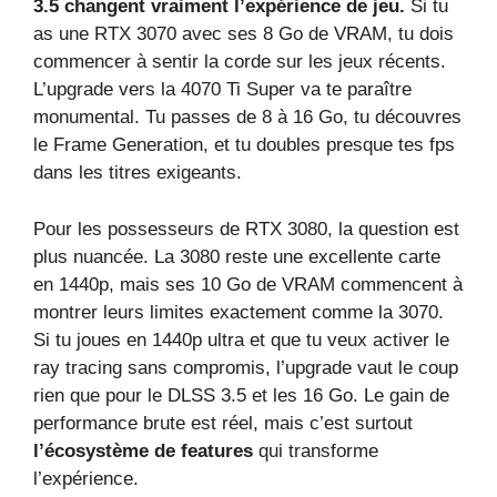
3.5 changent vraiment l’expérience de jeu.
Si tu
as une RTX 3070 avec ses 8 Go de VRAM, tu dois
commencer à sentir la corde sur les jeux récents.
L’upgrade vers la 4070 Ti Super va te paraître
monumental. Tu passes de 8 à 16 Go, tu découvres
le Frame Generation, et tu doubles presque tes fps
dans les titres exigeants.
Pour les possesseurs de RTX 3080, la question est
plus nuancée. La 3080 reste une excellente carte
en 1440p, mais ses 10 Go de VRAM commencent à
montrer leurs limites exactement comme la 3070.
Si tu joues en 1440p ultra et que tu veux activer le
ray tracing sans compromis, l’upgrade vaut le coup
rien que pour le DLSS 3.5 et les 16 Go. Le gain de
performance brute est réel, mais c’est surtout
l’écosystème de features
qui transforme
l’expérience.