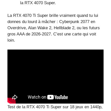
la RTX 4070 Super.
La RTX 4070 Ti Super brille vraiment quand tu lui
donnes du lourd à mâcher : Cyberpunk 2077 en
Overdrive, Alan Wake 2, Hellblade 2, ou les futurs
gros AAA de 2026-2027. C’est une carte qui voit
loin.
Test de la RTX 4070 Ti Super sur 18 jeux en 1440p,