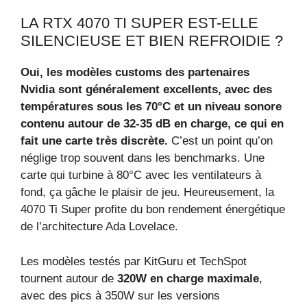
LA RTX 4070 TI SUPER EST-ELLE
SILENCIEUSE ET BIEN REFROIDIE ?
Oui, les modèles customs des partenaires
Nvidia sont généralement excellents, avec des
températures sous les 70°C et un niveau sonore
contenu autour de 32-35 dB en charge, ce qui en
fait une carte très discrète.
C’est un point qu’on
néglige trop souvent dans les benchmarks. Une
carte qui turbine à 80°C avec les ventilateurs à
fond, ça gâche le plaisir de jeu. Heureusement, la
4070 Ti Super profite du bon rendement énergétique
de l’architecture Ada Lovelace.
Les modèles testés par KitGuru et TechSpot
tournent autour de
320W en charge maximale
,
avec des pics à 350W sur les versions