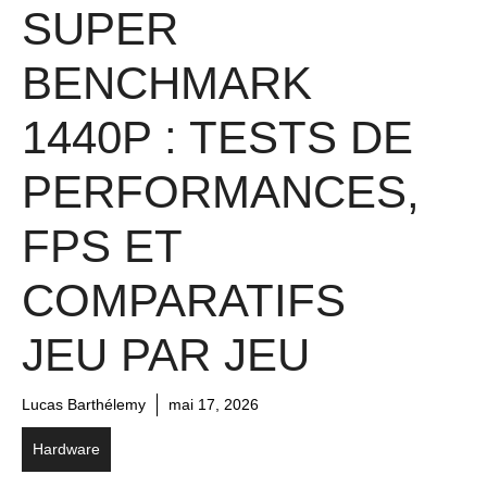
SUPER
BENCHMARK
1440P : TESTS DE
PERFORMANCES,
FPS ET
COMPARATIFS
JEU PAR JEU
Lucas Barthélemy
mai 17, 2026
Hardware