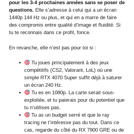
pour les 3-4 prochaines années sans se poser de
questions.
Elle s’adresse à celui qui a un écran
1440p 144 Hz ou plus, et qui en a marre de faire
des compromis entre qualité d’image et fluidité. Si
tu te reconnais dans ce profil, fonce.
En revanche, elle n’est pas pour toi si :
Tu joues principalement à des jeux
compétitifs (CS2, Valorant, LoL) où une
simple RTX 4070 Super suffit déjà à saturer
un écran 240 Hz.
Tu es en 1080p. La carte serait sous-
exploitée, et tu paierais pour du potentiel que
tu n’utilises pas.
Tu as un budget serré et que le ray
tracing ne t’intéresse pas du tout. Dans ce
cas, regarde du côté du RX 7900 GRE ou de