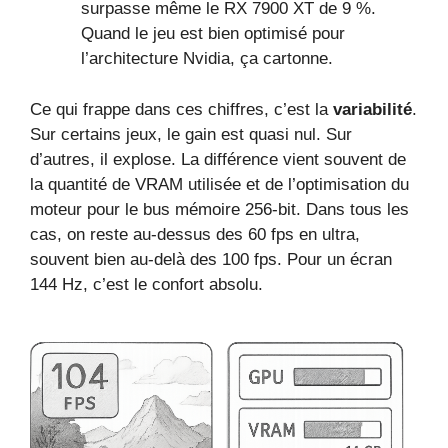
surpasse même le RX 7900 XT de 9 %.
Quand le jeu est bien optimisé pour
l’architecture Nvidia, ça cartonne.
Ce qui frappe dans ces chiffres, c’est la
variabilité
.
Sur certains jeux, le gain est quasi nul. Sur
d’autres, il explose. La différence vient souvent de
la quantité de VRAM utilisée et de l’optimisation du
moteur pour le bus mémoire 256-bit. Dans tous les
cas, on reste au-dessus des 60 fps en ultra,
souvent bien au-delà des 100 fps. Pour un écran
144 Hz, c’est le confort absolu.