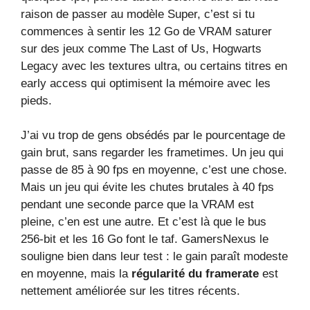
raison de passer au modèle Super, c’est si tu
commences à sentir les 12 Go de VRAM saturer
sur des jeux comme The Last of Us, Hogwarts
Legacy avec les textures ultra, ou certains titres en
early access qui optimisent la mémoire avec les
pieds.
J’ai vu trop de gens obsédés par le pourcentage de
gain brut, sans regarder les frametimes. Un jeu qui
passe de 85 à 90 fps en moyenne, c’est une chose.
Mais un jeu qui évite les chutes brutales à 40 fps
pendant une seconde parce que la VRAM est
pleine, c’en est une autre. Et c’est là que le bus
256-bit et les 16 Go font le taf. GamersNexus le
souligne bien dans leur test : le gain paraît modeste
en moyenne, mais la
régularité du framerate
est
nettement améliorée sur les titres récents.