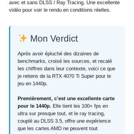
avec et sans DLSS / Ray Tracing. Une excellente
vidéo pour voir le rendu en conditions réelles.
Mon Verdict
Après avoir épluché des dizaines de
benchmarks, croisé les sources, et recalé
les chiffres dans leur contexte, voici ce que
je retiens de la RTX 4070 Ti Super pour le
jeu en 1440p.
Premièrement, c’est une excellente carte
pour le 1440p.
Elle tient les 100+ fps en
ultra sur presque tout, et le ray tracing,
couplé au DLSS 3.5, offre une expérience
que les cartes AMD ne peuvent tout