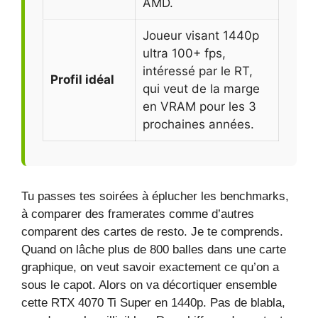
AMD.
Joueur visant 1440p
ultra 100+ fps,
intéressé par le RT,
Profil idéal
qui veut de la marge
en VRAM pour les 3
prochaines années.
Tu passes tes soirées à éplucher les benchmarks,
à comparer des framerates comme d’autres
comparent des cartes de resto. Je te comprends.
Quand on lâche plus de 800 balles dans une carte
graphique, on veut savoir exactement ce qu’on a
sous le capot. Alors on va décortiquer ensemble
cette RTX 4070 Ti Super en 1440p. Pas de blabla,