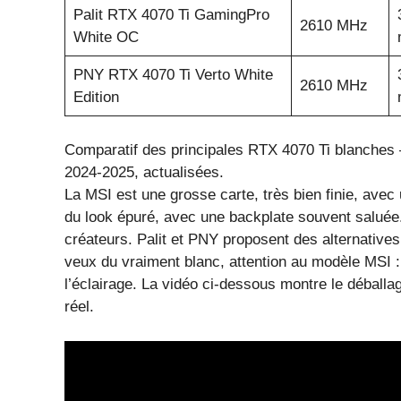
Palit RTX 4070 Ti GamingPro
2610 MHz
White OC
PNY RTX 4070 Ti Verto White
2610 MHz
Edition
Comparatif des principales RTX 4070 Ti blanches 
2024-2025, actualisées.
La MSI est une grosse carte, très bien finie, avec 
du look épuré, avec une backplate souvent saluée.
créateurs. Palit et PNY proposent des alternative
veux du vraiment blanc, attention au modèle MSI : 
l’éclairage. La vidéo ci-dessous montre le déballag
réel.