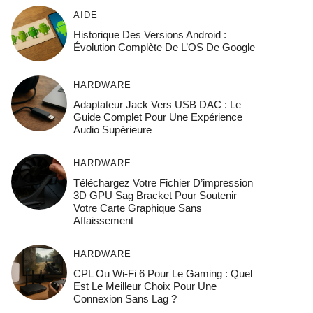
AIDE
Historique Des Versions Android :
Évolution Complète De L’OS De Google
HARDWARE
Adaptateur Jack Vers USB DAC : Le
Guide Complet Pour Une Expérience
Audio Supérieure
HARDWARE
Téléchargez Votre Fichier D’impression
3D GPU Sag Bracket Pour Soutenir
Votre Carte Graphique Sans
Affaissement
HARDWARE
CPL Ou Wi-Fi 6 Pour Le Gaming : Quel
Est Le Meilleur Choix Pour Une
Connexion Sans Lag ?