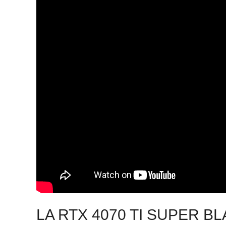
LA RTX 4070 TI SUPER B