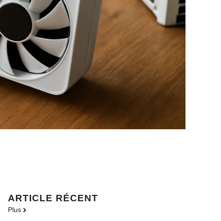
ARTICLE RÉCENT
Plus