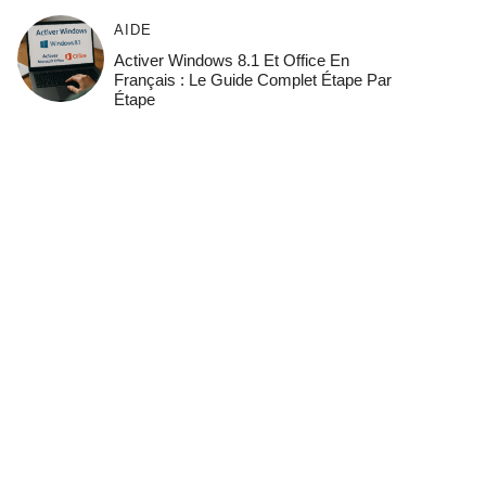
AIDE
Activer Windows 8.1 Et Office En
Français : Le Guide Complet Étape Par
Étape