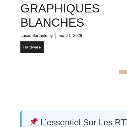
GRAPHIQUES
BLANCHES
Lucas Barthélemy
mai 21, 2026
Hardware
L’essentiel Sur Les R