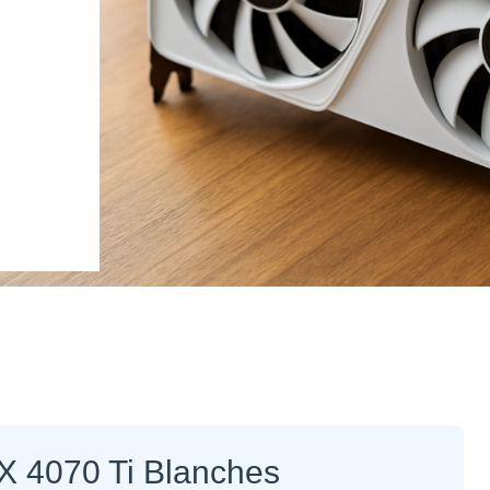
TX 4070 Ti Blanches