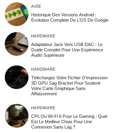
AIDE
Historique Des Versions Android :
Évolution Complète De L’OS De Google
HARDWARE
Adaptateur Jack Vers USB DAC : Le
Guide Complet Pour Une Expérience
Audio Supérieure
HARDWARE
Téléchargez Votre Fichier D’impression
3D GPU Sag Bracket Pour Soutenir
Votre Carte Graphique Sans
Affaissement
HARDWARE
CPL Ou Wi-Fi 6 Pour Le Gaming : Quel
Est Le Meilleur Choix Pour Une
Connexion Sans Lag ?