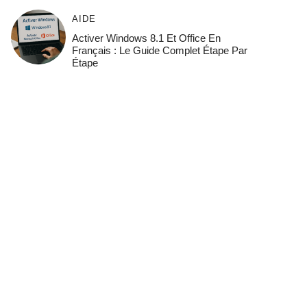
AIDE
Activer Windows 8.1 Et Office En
Français : Le Guide Complet Étape Par
Étape