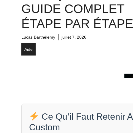
GUIDE COMPLET
ÉTAPE PAR ÉTAP
Lucas Barthélemy
juillet 7, 2026
Aide
Ce Qu’il Faut Retenir
Custom