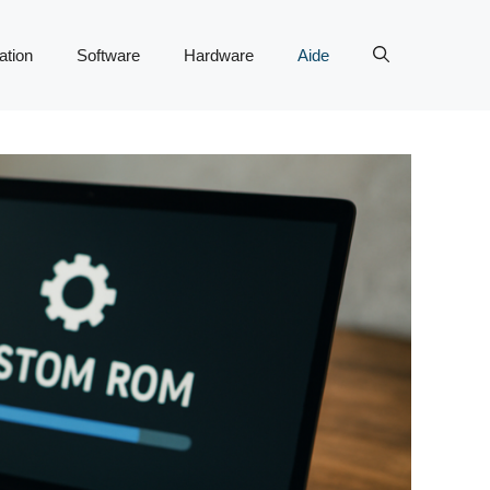
tion
Software
Hardware
Aide