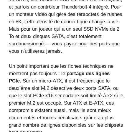
et parfois un contrôleur Thunderbolt 4 intégré. Pour
un monteur vidéo qui gère des téraoctets de rushes
en 8K, cette densité de connectique change la vie.
Mais pour un joueur qui a un seul SSD NVMe de 2
To et deux disques SATA, c’est totalement
surdimensionné — vous payez pour des ports que
vous n’utiliserez jamais.
Un point important que les fiches techniques ne
montrent pas toujours : le
partage des lignes
PCIe
. Sur un micro‑ATX, il est fréquent que le
deuxième slot M.2 désactive deux ports SATA, ou
que le slot PCIe x16 secondaire soit limité à x2 si le
premier M.2 est occupé. Sur ATX et E‑ATX, ces
compromis existent aussi, mais ils sont mieux
documentés et moins pénalisants grâce au plus
grand nombre de lignes disponibles sur les chipsets