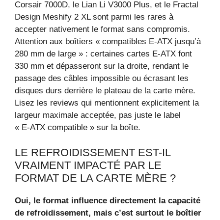
Corsair 7000D, le Lian Li V3000 Plus, et le Fractal
Design Meshify 2 XL sont parmi les rares à
accepter nativement le format sans compromis.
Attention aux boîtiers « compatibles E‑ATX jusqu’à
280 mm de large » : certaines cartes E‑ATX font
330 mm et dépasseront sur la droite, rendant le
passage des câbles impossible ou écrasant les
disques durs derrière le plateau de la carte mère.
Lisez les reviews qui mentionnent explicitement la
largeur maximale acceptée, pas juste le label
« E‑ATX compatible » sur la boîte.
LE REFROIDISSEMENT EST-IL
VRAIMENT IMPACTÉ PAR LE
FORMAT DE LA CARTE MÈRE ?
Oui, le format influence directement la capacité
de refroidissement, mais c’est surtout le boîtier