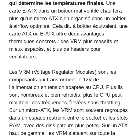
qui détermine les températures finales.
Une
carte E‑ATX dans un boîtier mal ventilé chauffera
plus qu’un micro‑ATX bien organisé dans un boîtier
à airflow optimisé. Cela dit, à boîtier équivalent, une
carte ATX ou E‑ATX offre deux avantages
thermiques concrets : des VRM plus massifs et
mieux espacés, et plus de headers pour
ventilateurs.
Les VRM (Voltage Regulator Modules) sont les
composants qui transforment le 12V de
l’alimentation en tension adaptée au CPU. Plus ils
sont nombreux et bien refroidis, plus le CPU peut
maintenir des fréquences élevées sans throttling.
Sur un micro‑ATX, les VRM sont souvent regroupés
dans un espace restreint entre le socket et les slots
RAM, avec des dissipateurs plus petits. Sur un ATX
haut de gamme, les VRM s’étalent sur toute la