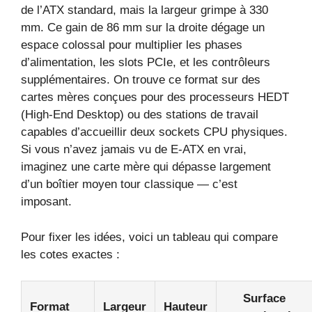
de l’ATX standard, mais la largeur grimpe à 330
mm. Ce gain de 86 mm sur la droite dégage un
espace colossal pour multiplier les phases
d’alimentation, les slots PCIe, et les contrôleurs
supplémentaires. On trouve ce format sur des
cartes mères conçues pour des processeurs HEDT
(High‑End Desktop) ou des stations de travail
capables d’accueillir deux sockets CPU physiques.
Si vous n’avez jamais vu de E‑ATX en vrai,
imaginez une carte mère qui dépasse largement
d’un boîtier moyen tour classique — c’est
imposant.
Pour fixer les idées, voici un tableau qui compare
les cotes exactes :
Surface
Format
Largeur
Hauteur