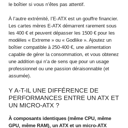
le boîtier si vous n’êtes pas attentif.
À l’autre extrémité, l’E‑ATX est un gouffre financier.
Les cartes mères E‑ATX démarrent rarement sous
les 400 € et peuvent dépasser les 1500 € pour les
modèles « Extreme » ou « Godlike ». Ajoutez un
boîtier compatible à 250‑400 €, une alimentation
capable de gérer la consommation, et vous obtenez
une addition qui n’a de sens que pour un usage
professionnel ou une passion déraisonnable (et
assumée).
Y A-T-IL UNE DIFFÉRENCE DE
PERFORMANCES ENTRE UN ATX ET
UN MICRO‑ATX ?
À composants identiques (même CPU, même
GPU, même RAM), un ATX et un micro‑ATX