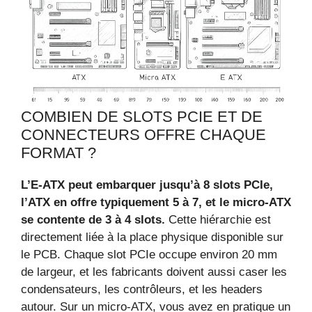
COMBIEN DE SLOTS PCIE ET DE
CONNECTEURS OFFRE CHAQUE
FORMAT ?
L’E‑ATX peut embarquer jusqu’à 8 slots PCIe,
l’ATX en offre typiquement 5 à 7, et le micro‑ATX
se contente de 3 à 4 slots.
Cette hiérarchie est
directement liée à la place physique disponible sur
le PCB. Chaque slot PCIe occupe environ 20 mm
de largeur, et les fabricants doivent aussi caser les
condensateurs, les contrôleurs, et les headers
autour. Sur un micro‑ATX, vous avez en pratique un