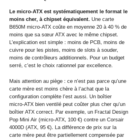
Le micro‑ATX est systématiquement le format le
moins cher, à chipset équivalent.
Une carte
B650M micro‑ATX coûte en moyenne 20 à 40 % de
moins que sa sœur ATX avec le même chipset.
L’explication est simple : moins de PCB, moins de
cuivre pour les pistes, moins de slots à souder,
moins de contrôleurs additionnels. Pour un budget
serré, c’est le choix rationnel par excellence.
Mais attention au piège : ce n’est pas parce qu’une
carte mère est moins chère à l’achat que la
configuration complète l’est aussi. Un boîtier
micro‑ATX bien ventilé peut coûter plus cher qu’un
boîtier ATX correct. Par exemple, un Fractal Design
Pop Mini Air (micro‑ATX, 100 €) contre un Corsair
4000D (ATX, 95 €). La différence de prix sur la
carte mère peut être partiellement compensée par