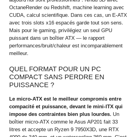
OctaneRender ou Redshift, machine learning avec
CUDA, calcul scientifique. Dans ces cas, un E‑ATX
avec trois slots x16 espacés garde tout son sens.
Mais pour le gaming, privilégiez un seul GPU
puissant dans un boîtier ATX — le rapport
performances/bruit/chaleur est incomparablement
meilleur.
QUEL FORMAT POUR UN PC
COMPACT SANS PERDRE EN
PUISSANCE ?
Le micro‑ATX est le meilleur compromis entre
compacité et puissance, devant le mini‑ITX qui
impose des contraintes bien plus lourdes.
Un
boîtier micro‑ATX comme le Asus AP201 fait 33
litres et accepte un Ryzen 9 7950X3D, une RTX