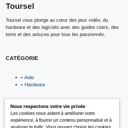
Toursel
Toursel vous plonge au cœur des jeux vidéo, du
hardware et des logiciels avec des guides clairs, des
tests et des astuces pour tous les passionnés.
CATÉGORIE
+ Aide
+ Hardware
Nous respectons votre vie privée
Les cookies nous aident à améliorer votre
LIEN UTILES
expérience, à fournir un contenu personnalisé et à
analyser le trafic. Vous pouvez choisir les cookies