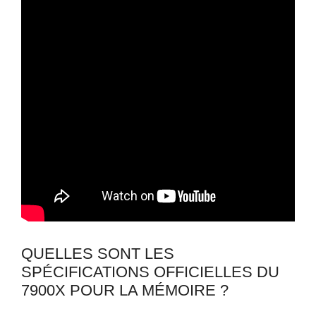
QUELLES SONT LES
SPÉCIFICATIONS OFFICIELLES DU
7900X POUR LA MÉMOIRE ?