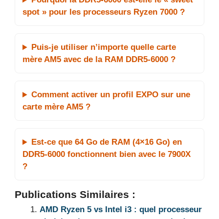
spot » pour les processeurs Ryzen 7000 ?
Puis-je utiliser n’importe quelle carte
mère AM5 avec de la RAM DDR5-6000 ?
Comment activer un profil EXPO sur une
carte mère AM5 ?
Est-ce que 64 Go de RAM (4×16 Go) en
DDR5-6000 fonctionnent bien avec le 7900X
?
Publications Similaires :
AMD Ryzen 5 vs Intel i3 : quel processeur