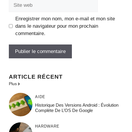
Site
web
Enregistrer mon nom, mon e-mail et mon site
dans le navigateur pour mon prochain
commentaire.
ARTICLE RÉCENT
Plus
AIDE
Historique Des Versions Android : Évolution
Complète De L’OS De Google
HARDWARE