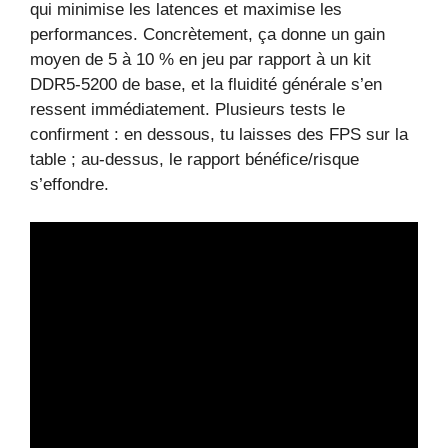
qui minimise les latences et maximise les
performances. Concrètement, ça donne un gain
moyen de 5 à 10 % en jeu par rapport à un kit
DDR5-5200 de base, et la fluidité générale s’en
ressent immédiatement. Plusieurs tests le
confirment : en dessous, tu laisses des FPS sur la
table ; au-dessus, le rapport bénéfice/risque
s’effondre.