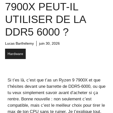
7900X PEUT-IL
UTILISER DE LA
DDR5 6000 ?
Lucas Barthélemy
juin 30, 2026
Hardware
Si t’es là, c’est que t’as un Ryzen 9 7900X et que
t’hésites devant une barrette de DDR5-6000, ou que
tu veux simplement savoir avant d’acheter si ça
rentre. Bonne nouvelle : non seulement c’est
compatible, mais c’est le meilleur choix pour tirer le
max de ton CPU sans te ruiner. Je t’explique tout,