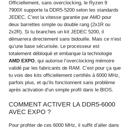
Officiellement, sans overclocking, le Ryzen 9
7900X supporte la DDR5-5200 selon les standards
JEDEC. C’est la vitesse garantie par AMD pour
deux barrettes simple ou double rang (2x1R ou
2x2R). Si tu branches un kit JEDEC 5200, il
démarrera directement sans bidouille. Mais ce n’est
qu’une base sécurisée. Le processeur est
totalement débloqué et embarque la technologie
AMD EXPO
, qui autorise l’overclocking mémoire
validé par les fabricants de RAM. C’est pour ça que
tu vois des kits officiellement certifiés à 6000 MHz,
parfois plus, et qu’ils fonctionnent sans problème
après activation d’un simple profil dans le BIOS.
COMMENT ACTIVER LA DDR5-6000
AVEC EXPO ?
Pour profiter de ces 6000 MHz, il suffit d’aller dans