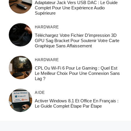
Adaptateur Jack Vers USB DAC : Le Guide
Complet Pour Une Expérience Audio
Supérieure
HARDWARE
Téléchargez Votre Fichier D’impression 3D
GPU Sag Bracket Pour Soutenir Votre Carte
Graphique Sans Affaissement
HARDWARE
CPL Ou Wi-Fi 6 Pour Le Gaming : Quel Est
Le Meilleur Choix Pour Une Connexion Sans
Lag ?
AIDE
Activer Windows 8.1 Et Office En Français :
Le Guide Complet Étape Par Étape