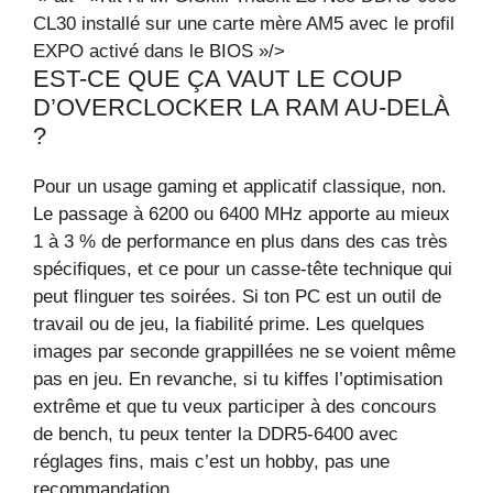
CL30 installé sur une carte mère AM5 avec le profil
EXPO activé dans le BIOS »/>
EST-CE QUE ÇA VAUT LE COUP
D’OVERCLOCKER LA RAM AU-DELÀ
?
Pour un usage gaming et applicatif classique, non.
Le passage à 6200 ou 6400 MHz apporte au mieux
1 à 3 % de performance en plus dans des cas très
spécifiques, et ce pour un casse-tête technique qui
peut flinguer tes soirées. Si ton PC est un outil de
travail ou de jeu, la fiabilité prime. Les quelques
images par seconde grappillées ne se voient même
pas en jeu. En revanche, si tu kiffes l’optimisation
extrême et que tu veux participer à des concours
de bench, tu peux tenter la DDR5-6400 avec
réglages fins, mais c’est un hobby, pas une
recommandation.