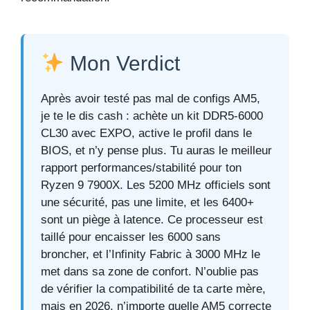
Mon Verdict
Après avoir testé pas mal de configs AM5,
je te le dis cash : achète un kit DDR5-6000
CL30 avec EXPO, active le profil dans le
BIOS, et n’y pense plus. Tu auras le meilleur
rapport performances/stabilité pour ton
Ryzen 9 7900X. Les 5200 MHz officiels sont
une sécurité, pas une limite, et les 6400+
sont un piège à latence. Ce processeur est
taillé pour encaisser les 6000 sans
broncher, et l’Infinity Fabric à 3000 MHz le
met dans sa zone de confort. N’oublie pas
de vérifier la compatibilité de ta carte mère,
mais en 2026, n’importe quelle AM5 correcte