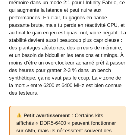
mémoire dans un mode 2:1 pour l’Infinity Fabric, ce
qui augmente la latence et peut nuire aux
performances. En clair, tu gagnes en bande
passante brute, mais tu perds en réactivité CPU, et
au final le gain en jeu est quasi nul, voire négatif. La
stabilité devient aussi beaucoup plus capricieuse :
des plantages aléatoires, des erreurs de mémoire,
et un besoin de bidouiller les tensions et timings. À
moins d’être un overclockeur acharné prêt à passer
des heures pour gratter 2-3 % dans un bench
synthétique, ça ne vaut pas le coup. La « zone de
la mort » entre 6200 et 6400 MHz est bien connue
des testeurs.
Petit avertissement :
Certains kits
affichés « DDR5-6400 » peuvent fonctionner
sur AM5, mais ils nécessitent souvent des