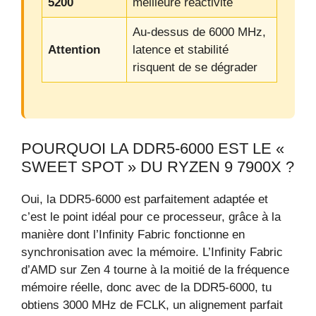
5200
meilleure réactivité
Au-dessus de 6000 MHz,
Attention
latence et stabilité
risquent de se dégrader
POURQUOI LA DDR5-6000 EST LE «
SWEET SPOT » DU RYZEN 9 7900X ?
Oui, la DDR5-6000 est parfaitement adaptée et
c’est le point idéal pour ce processeur, grâce à la
manière dont l’Infinity Fabric fonctionne en
synchronisation avec la mémoire. L’Infinity Fabric
d’AMD sur Zen 4 tourne à la moitié de la fréquence
mémoire réelle, donc avec de la DDR5-6000, tu
obtiens 3000 MHz de FCLK, un alignement parfait