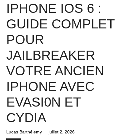
IPHONE IOS 6 :
GUIDE COMPLET
POUR
JAILBREAKER
VOTRE ANCIEN
IPHONE AVEC
EVASI0N ET
CYDIA
Lucas Barthélemy
juillet 2, 2026