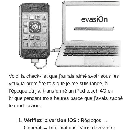
Voici la check-list que j’aurais aimé avoir sous les
yeux la première fois que je me suis lancé, à
l’époque où j’ai transformé un iPod touch 4G en
brique pendant trois heures parce que j’avais zappé
le mode avion :
Vérifiez la version iOS
: Réglages →
Général → Informations. Vous devez être