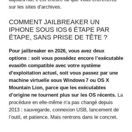
sur les sites d’archives.
COMMENT JAILBREAKER UN
IPHONE SOUS IOS 6 ÉTAPE PAR
ÉTAPE, SANS PRISE DE TÊTE ?
Pour jailbreaker en 2026, vous avez deux
options : soit vous possédez encore l’exécutable
evasi0n compatible avec votre système
d’exploitation actuel, soit vous passez par une
machine virtuelle sous Windows 7 ou OS X
Mountain Lion, parce que les exécutables
d’origine ne tournent plus sur les OS récents.
La
procédure en elle-même n’a pas changé depuis
2013 : sauvegarde, connexion USB, lancement de
l’outil, et patience. Mais rentrons dans le concret.