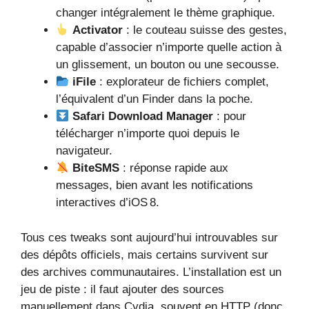
changer intégralement le thème graphique.
Activator
: le couteau suisse des gestes,
capable d’associer n’importe quelle action à
un glissement, un bouton ou une secousse.
iFile
: explorateur de fichiers complet,
l’équivalent d’un Finder dans la poche.
Safari Download Manager
: pour
télécharger n’importe quoi depuis le
navigateur.
BiteSMS
: réponse rapide aux
messages, bien avant les notifications
interactives d’iOS 8.
Tous ces tweaks sont aujourd’hui introuvables sur
des dépôts officiels, mais certains survivent sur
des archives communautaires. L’installation est un
jeu de piste : il faut ajouter des sources
manuellement dans Cydia, souvent en HTTP (donc