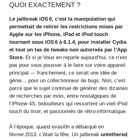
QUOI EXACTEMENT ?
Le jailbreak iOS 6, c’est la manipulation qui
permettait de retirer les restrictions mises par
Apple sur les iPhone, iPad et iPod touch
tournant sous iOS 6 à 6.1.4, pour installer Cydia
et tout un tas de tweaks non autorisés par l’App
Store.
Et si je Vous en reparle aujourd’hui, ce n’est
pas pour vous pousser à le faire sur votre appareil
principal — franchement, ce serait une idée de
génie… pour un collectionneur de bugs. Non, c’est
parce que le sujet continue de générer des dizaines
de recherches par mois, entre nostalgiques de
l’iPhone 4S, bidouilleurs qui ressortent un vieil iPod
touch du tiroir, et passionnés de rétro-informatique.
À l’époque, quand evasi0n a débarqué en
février 2013, c’était la fête. Un jailbreak
untethered
,