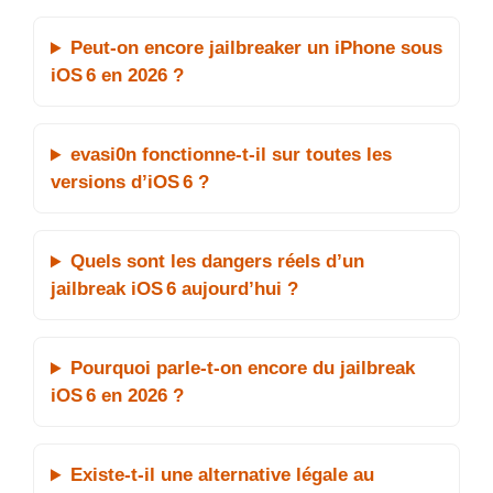
Peut-on encore jailbreaker un iPhone sous
iOS 6 en 2026 ?
evasi0n fonctionne-t-il sur toutes les
versions d’iOS 6 ?
Quels sont les dangers réels d’un
jailbreak iOS 6 aujourd’hui ?
Pourquoi parle-t-on encore du jailbreak
iOS 6 en 2026 ?
Existe-t-il une alternative légale au