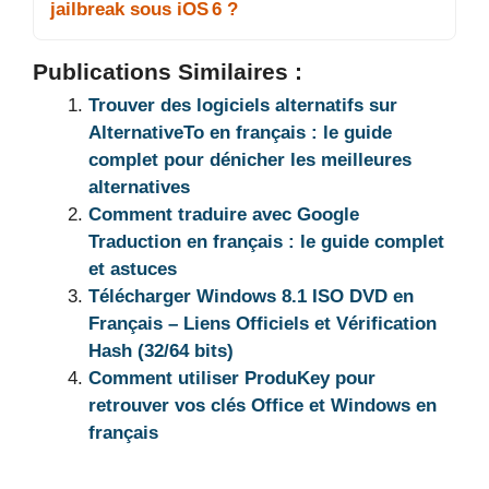
jailbreak sous iOS 6 ?
Publications Similaires :
Trouver des logiciels alternatifs sur
AlternativeTo en français : le guide
complet pour dénicher les meilleures
alternatives
Comment traduire avec Google
Traduction en français : le guide complet
et astuces
Télécharger Windows 8.1 ISO DVD en
Français – Liens Officiels et Vérification
Hash (32/64 bits)
Comment utiliser ProduKey pour
retrouver vos clés Office et Windows en
français