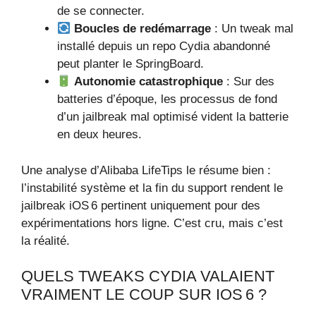
de se connecter.
Boucles de redémarrage
: Un tweak mal
installé depuis un repo Cydia abandonné
peut planter le SpringBoard.
Autonomie catastrophique
: Sur des
batteries d’époque, les processus de fond
d’un jailbreak mal optimisé vident la batterie
en deux heures.
Une analyse d’Alibaba LifeTips le résume bien :
l’instabilité système et la fin du support rendent le
jailbreak iOS 6 pertinent uniquement pour des
expérimentations hors ligne. C’est cru, mais c’est
la réalité.
QUELS TWEAKS CYDIA VALAIENT
VRAIMENT LE COUP SUR IOS 6 ?