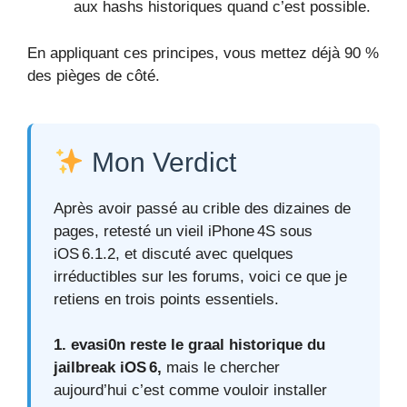
aux hashs historiques quand c’est possible.
En appliquant ces principes, vous mettez déjà 90 %
des pièges de côté.
Mon Verdict
Après avoir passé au crible des dizaines de
pages, retesté un vieil iPhone 4S sous
iOS 6.1.2, et discuté avec quelques
irréductibles sur les forums, voici ce que je
retiens en trois points essentiels.
1. evasi0n reste le graal historique du
jailbreak iOS 6,
mais le chercher
aujourd’hui c’est comme vouloir installer