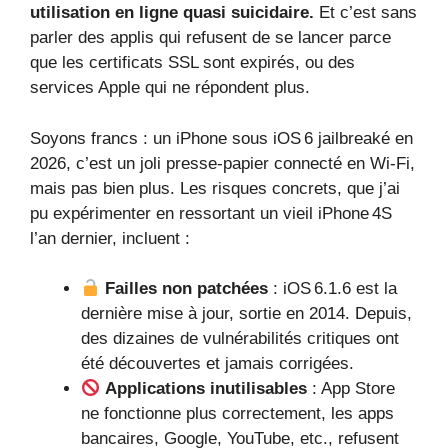
utilisation en ligne quasi suicidaire.
Et c’est sans
parler des applis qui refusent de se lancer parce
que les certificats SSL sont expirés, ou des
services Apple qui ne répondent plus.
Soyons francs : un iPhone sous iOS 6 jailbreaké en
2026, c’est un joli presse-papier connecté en Wi-Fi,
mais pas bien plus. Les risques concrets, que j’ai
pu expérimenter en ressortant un vieil iPhone 4S
l’an dernier, incluent :
Failles non patchées
: iOS 6.1.6 est la
dernière mise à jour, sortie en 2014. Depuis,
des dizaines de vulnérabilités critiques ont
été découvertes et jamais corrigées.
Applications inutilisables
: App Store
ne fonctionne plus correctement, les apps
bancaires, Google, YouTube, etc., refusent