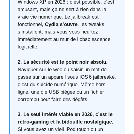
Windows XP en 2026 : c’est possible, c’est
amusant, mais ça ne sert à rien dans la
vraie vie numérique. Le jailbreak est
fonctionnel,
Cydia s’ouvre
, les tweaks
s’installent, mais vous vous heurtez
immédiatement au mur de l’obsolescence
logicielle.
2. La sécurité est le point noir absolu.
Naviguer sur le web ou saisir un mot de
passe sur un appareil sous iOS 6 jailbreaké,
c’est du suicide numérique. Même hors
ligne, une clé USB piégée ou un fichier
corrompu peut faire des dégâts.
3. Le seul intérêt viable en 2026, c’est le
rétro-gaming et la bidouille nostalgique.
Si vous avez un vieil iPod touch ou un