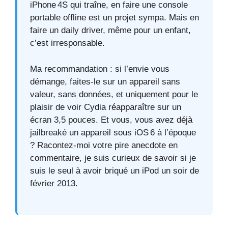
iPhone 4S qui traîne, en faire une console
portable offline est un projet sympa. Mais en
faire un daily driver, même pour un enfant,
c’est irresponsable.
Ma recommandation : si l’envie vous
démange, faites-le sur un appareil sans
valeur, sans données, et uniquement pour le
plaisir de voir Cydia réapparaître sur un
écran 3,5 pouces. Et vous, vous avez déjà
jailbreaké un appareil sous iOS 6 à l’époque
? Racontez-moi votre pire anecdote en
commentaire, je suis curieux de savoir si je
suis le seul à avoir briqué un iPod un soir de
février 2013.