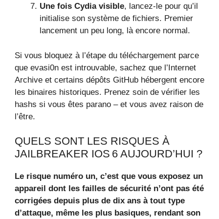
Une fois Cydia visible
, lancez-le pour qu’il
initialise son système de fichiers. Premier
lancement un peu long, là encore normal.
Si vous bloquez à l’étape du téléchargement parce
que evasi0n est introuvable, sachez que l’Internet
Archive et certains dépôts GitHub hébergent encore
les binaires historiques. Prenez soin de vérifier les
hashs si vous êtes parano – et vous avez raison de
l’être.
QUELS SONT LES RISQUES À
JAILBREAKER IOS 6 AUJOURD’HUI ?
Le risque numéro un, c’est que vous exposez un
appareil dont les failles de sécurité n’ont pas été
corrigées depuis plus de dix ans à tout type
d’attaque, même les plus basiques, rendant son