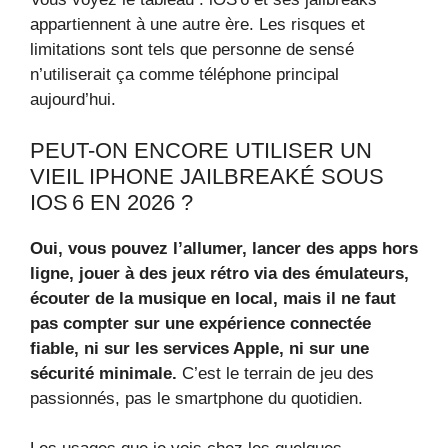
appartiennent à une autre ère. Les risques et
limitations sont tels que personne de sensé
n’utiliserait ça comme téléphone principal
aujourd’hui.
PEUT-ON ENCORE UTILISER UN
VIEIL IPHONE JAILBREAKÉ SOUS
IOS 6 EN 2026 ?
Oui, vous pouvez l’allumer, lancer des apps hors
ligne, jouer à des jeux rétro via des émulateurs,
écouter de la musique en local, mais il ne faut
pas compter sur une expérience connectée
fiable, ni sur les services Apple, ni sur une
sécurité minimale.
C’est le terrain de jeu des
passionnés, pas le smartphone du quotidien.