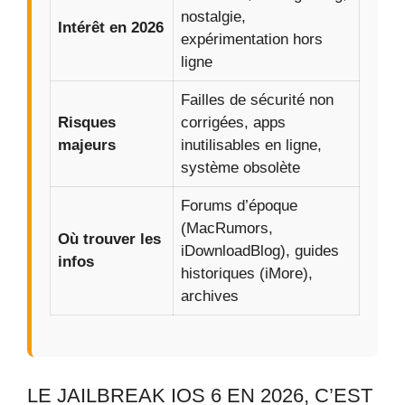
nostalgie,
Intérêt en 2026
expérimentation hors
ligne
Failles de sécurité non
Risques
corrigées, apps
majeurs
inutilisables en ligne,
système obsolète
Forums d’époque
(MacRumors,
Où trouver les
iDownloadBlog), guides
infos
historiques (iMore),
archives
LE JAILBREAK IOS 6 EN 2026, C’EST