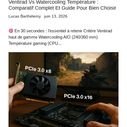
Ventirad Vs Watercooling Température :
Comparatif Complet Et Guide Pour Bien Choisir
Lucas Barthélemy
juin 13, 2026
En 30 secondes : l’essentiel à retenir Critère Ventirad
haut de gamme Watercooling AIO (240/360 mm)
Température gaming (CPU...