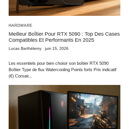
HARDWARE
Meilleur Boîtier Pour RTX 5090 : Top Des Cases
Compatibles Et Performants En 2025
Lucas Barthélemy
juin 15, 2026
Les essentiels pour bien choisir son boîtier RTX 5090
Boîtier Type de flux Watercooling Points forts Prix indicatif
(€) Corsair...