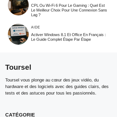
CPL Ou Wi-Fi 6 Pour Le Gaming : Quel Est
Le Meilleur Choix Pour Une Connexion Sans
Lag ?
AIDE
Activer Windows 8.1 Et Office En Français :
Le Guide Complet Étape Par Étape
Toursel
Toursel vous plonge au cœur des jeux vidéo, du
hardware et des logiciels avec des guides clairs, des
tests et des astuces pour tous les passionnés.
CATÉGORIE