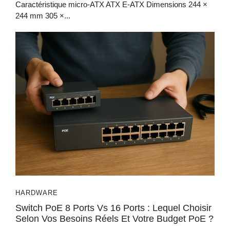
Caractéristique micro‑ATX ATX E‑ATX Dimensions 244 ×
244 mm 305 ×...
HARDWARE
Switch PoE 8 Ports Vs 16 Ports : Lequel Choisir
Selon Vos Besoins Réels Et Votre Budget PoE ?