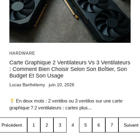
HARDWARE
Carte Graphique 2 Ventilateurs Vs 3 Ventilateurs
: Comment Bien Choisir Selon Son Boîtier, Son
Budget Et Son Usage
Lucas Barthélemy
juin 10, 2026
En deux mots : 2 ventilos ou 3 ventilos sur une carte
graphique ? 2 ventilateurs : cartes plus...
Précédent
1
2
3
4
5
6
7
Suivant