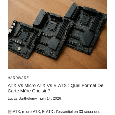
HARDWARE
ATX Vs Micro ATX Vs E-ATX : Quel Format De
Carte Mère Choisir ?
Lucas Barthélemy
juin 14, 2026
ATX, micro‑ATX, E‑ATX : l’essentiel en 30 secondes