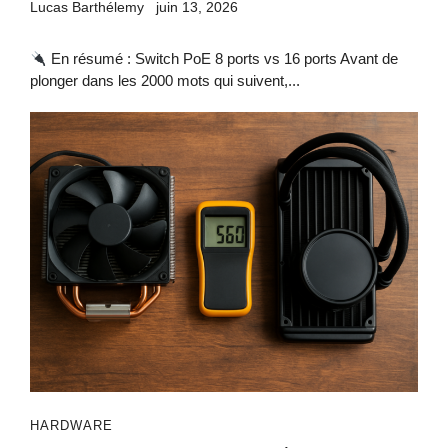
Lucas Barthélemy
juin 13, 2026
En résumé : Switch PoE 8 ports vs 16 ports Avant de
plonger dans les 2000 mots qui suivent,...
HARDWARE