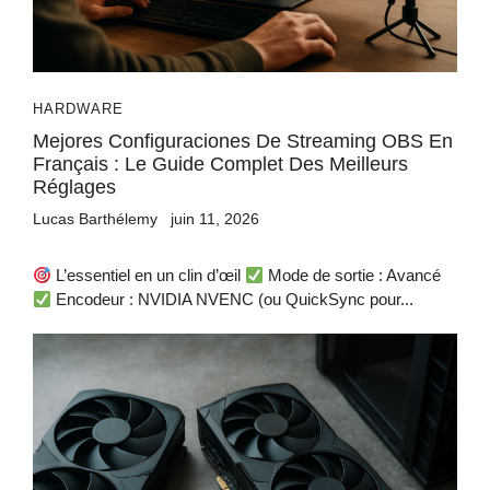
HARDWARE
Mejores Configuraciones De Streaming OBS En
Français : Le Guide Complet Des Meilleurs
Réglages
Lucas Barthélemy
juin 11, 2026
L’essentiel en un clin d’œil
Mode de sortie : Avancé
Encodeur : NVIDIA NVENC (ou QuickSync pour...