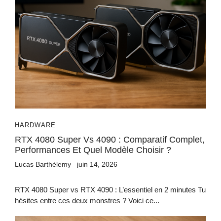
HARDWARE
RTX 4080 Super Vs 4090 : Comparatif Complet,
Performances Et Quel Modèle Choisir ?
Lucas Barthélemy
juin 14, 2026
RTX 4080 Super vs RTX 4090 : L’essentiel en 2 minutes Tu
hésites entre ces deux monstres ? Voici ce...