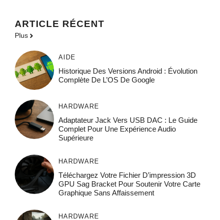
ARTICLE RÉCENT
Plus
AIDE
Historique Des Versions Android : Évolution
Complète De L’OS De Google
HARDWARE
Adaptateur Jack Vers USB DAC : Le Guide
Complet Pour Une Expérience Audio
Supérieure
HARDWARE
Téléchargez Votre Fichier D’impression 3D
GPU Sag Bracket Pour Soutenir Votre Carte
Graphique Sans Affaissement
HARDWARE