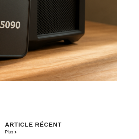
ARTICLE RÉCENT
Plus