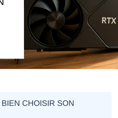
N
 BIEN CHOISIR SON