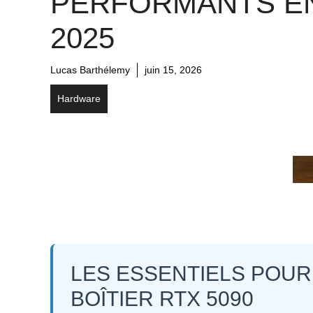
PERFORMANTS E
2025
Lucas Barthélemy
juin 15, 2026
Hardware
LES ESSENTIELS POUR
BOÎTIER RTX 5090