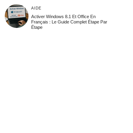
AIDE
Activer Windows 8.1 Et Office En
Français : Le Guide Complet Étape Par
Étape