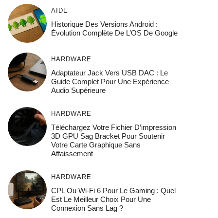
AIDE
Historique Des Versions Android :
Évolution Complète De L’OS De Google
HARDWARE
Adaptateur Jack Vers USB DAC : Le
Guide Complet Pour Une Expérience
Audio Supérieure
HARDWARE
Téléchargez Votre Fichier D’impression
3D GPU Sag Bracket Pour Soutenir
Votre Carte Graphique Sans
Affaissement
HARDWARE
CPL Ou Wi-Fi 6 Pour Le Gaming : Quel
Est Le Meilleur Choix Pour Une
Connexion Sans Lag ?