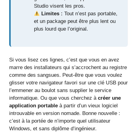
Studio visent les pros.
Limites :
Tout n’est pas portable,
et un package peut être plus lent ou
plus lourd que l’original.
Si vous lisez ces lignes, c’est que vous en avez
marre des installateurs qui s’accrochent au registre
comme des sangsues. Peut-être que vous voulez
glisser votre navigateur favori sur une clé USB pour
l’emmener au boulot sans supplier le service
informatique. Ou que vous cherchez à
créer une
application portable
à partir d’un vieux logiciel
introuvable en version nomade. Bonne nouvelle :
c’est à la portée de n’importe quel utilisateur
Windows, et sans diplôme d’ingénieur.