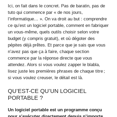
Ici, on fait dans le concret. Pas de baratin, pas de
tuto qui commence par « de nos jours,
l’informatique… ». On va droit au but : comprendre
ce qu’est un logiciel portable, comment en fabriquer
un vous-même, quels outils choisir selon votre
budget (y compris gratuit), et où dégoter des
pépites déjà prêtes. Et parce que je sais que vous
n’avez pas que ça à faire, chaque section
commence par la réponse directe que vous
attendez. Alors si vous voulez zapper le blabla,
lisez juste les premières phrases de chaque titre ;
si vous voulez creuser, le détail est là.
QU’EST-CE QU’UN LOGICIEL
PORTABLE ?
Un logiciel portable est un programme conçu
pour s’exécuter directement depuis n’importe