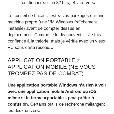
fonctionner sur un 32 bits, et vice-versa.
Le conseil de Lucas : testez vos packages sur une
machine propre (une VM Windows fraîchement
installée) avant de compter dessus en
déplacement. Comme je le dis souvent : « Je fais
confiance à la théorie, mais je vérifie avec un vieux
PC sans carte réseau. »
APPLICATION PORTABLE ≠
APPLICATION MOBILE (NE VOUS
TROMPEZ PAS DE COMBAT)
Une application portable Windows n’a rien à voir
avec une application mobile Android ou iOS,
même si le terme « portable » peut prêter à
confusion.
Certains outils de recherche mélangent
les deux univers.