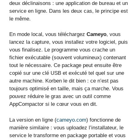
deux déclinaisons : une application de bureau et un
service en ligne. Dans les deux cas, le principe est
le même.
En mode local, vous téléchargez
Cameyo
, vous
lancez la capture, vous installez votre logiciel, puis
vous finalisez. Le programme vous crache un
fichier exécutable (souvent volumineux) contenant
tout le nécessaire. Ce package peut ensuite être
copié sur une clé USB et exécuté tel quel sur une
autre machine. Korben le dit bien : ce n’est pas
toujours optimisé en taille, mais ça marche. Vous
pouvez réduire le gras avec un outil comme
AppCompactor si le cœur vous en dit.
La version en ligne (
cameyo.com
) fonctionne de
manière similaire : vous uploadez l’installateur, le
service le transforme en package portable et vous