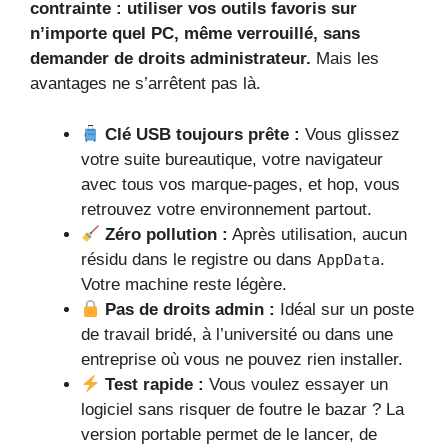
contrainte : utiliser vos outils favoris sur
n’importe quel PC, même verrouillé, sans
demander de droits administrateur.
Mais les
avantages ne s’arrêtent pas là.
Clé USB toujours prête :
Vous glissez
votre suite bureautique, votre navigateur
avec tous vos marque-pages, et hop, vous
retrouvez votre environnement partout.
Zéro pollution :
Après utilisation, aucun
résidu dans le registre ou dans
.
AppData
Votre machine reste légère.
Pas de droits admin :
Idéal sur un poste
de travail bridé, à l’université ou dans une
entreprise où vous ne pouvez rien installer.
Test rapide :
Vous voulez essayer un
logiciel sans risquer de foutre le bazar ? La
version portable permet de le lancer, de