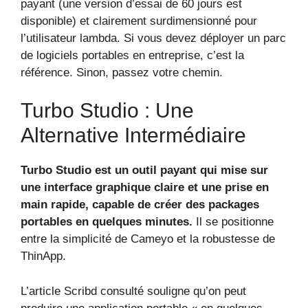
payant (une version d’essai de 60 jours est
disponible) et clairement surdimensionné pour
l’utilisateur lambda. Si vous devez déployer un parc
de logiciels portables en entreprise, c’est la
référence. Sinon, passez votre chemin.
Turbo Studio : Une
Alternative Intermédiaire
Turbo Studio est un outil payant qui mise sur
une interface graphique claire et une prise en
main rapide, capable de créer des packages
portables en quelques minutes.
Il se positionne
entre la simplicité de Cameyo et la robustesse de
ThinApp.
L’article Scribd consulté souligne qu’on peut