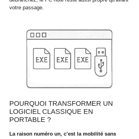
votre passage.
POURQUOI TRANSFORMER UN
LOGICIEL CLASSIQUE EN
PORTABLE ?
La raison numéro un, c’est la mobilité sans