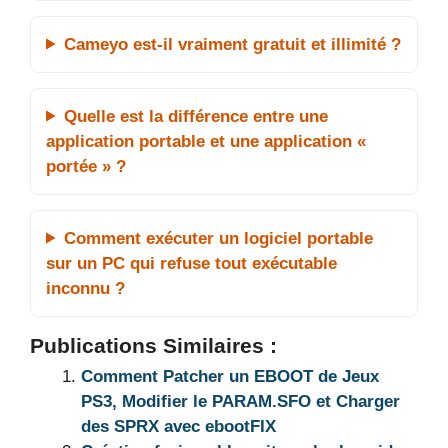
Cameyo est-il vraiment gratuit et illimité ?
Quelle est la différence entre une
application portable et une application «
portée » ?
Comment exécuter un logiciel portable
sur un PC qui refuse tout exécutable
inconnu ?
Publications Similaires :
Comment Patcher un EBOOT de Jeux
PS3, Modifier le PARAM.SFO et Charger
des SPRX avec ebootFIX