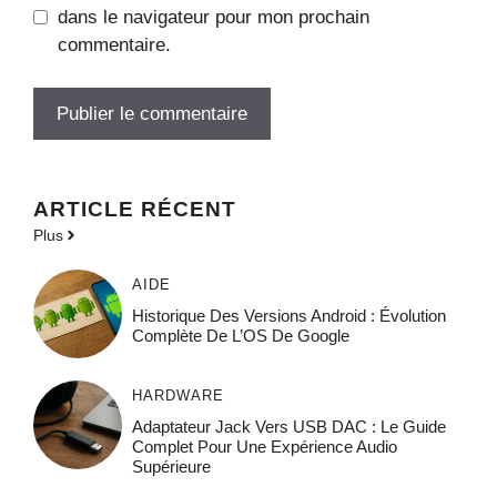
dans le navigateur pour mon prochain
commentaire.
ARTICLE RÉCENT
Plus
AIDE
Historique Des Versions Android : Évolution
Complète De L’OS De Google
HARDWARE
Adaptateur Jack Vers USB DAC : Le Guide
Complet Pour Une Expérience Audio
Supérieure