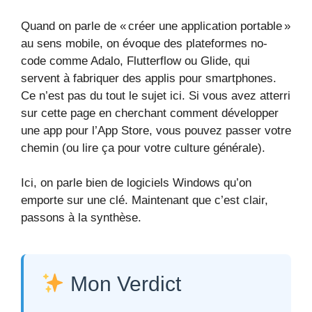
Quand on parle de « créer une application portable »
au sens mobile, on évoque des plateformes no-
code comme Adalo, Flutterflow ou Glide, qui
servent à fabriquer des applis pour smartphones.
Ce n’est pas du tout le sujet ici. Si vous avez atterri
sur cette page en cherchant comment développer
une app pour l’App Store, vous pouvez passer votre
chemin (ou lire ça pour votre culture générale).
Ici, on parle bien de logiciels Windows qu’on
emporte sur une clé. Maintenant que c’est clair,
passons à la synthèse.
Mon Verdict