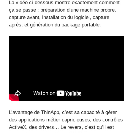
La vidéo ci-dessous montre exactement comment
ça se passe : préparation d’une machine propre,
capture avant, installation du logiciel, capture
après, et génération du package portable.
L’avantage de ThinApp, c’est sa capacité à gérer
des applications métier capricieuses, des contrôles
ActiveX, des drivers… Le revers, c’est qu’il est