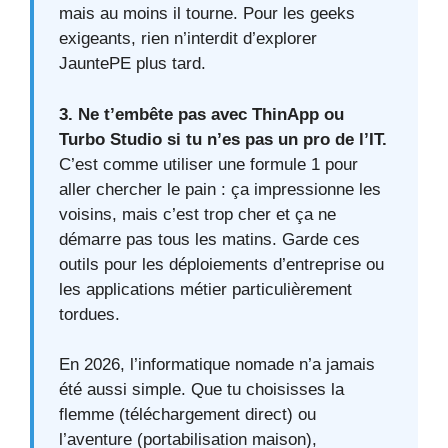
mais au moins il tourne. Pour les geeks
exigeants, rien n’interdit d’explorer
JauntePE plus tard.
3. Ne t’embête pas avec ThinApp ou
Turbo Studio si tu n’es pas un pro de l’IT.
C’est comme utiliser une formule 1 pour
aller chercher le pain : ça impressionne les
voisins, mais c’est trop cher et ça ne
démarre pas tous les matins. Garde ces
outils pour les déploiements d’entreprise ou
les applications métier particulièrement
tordues.
En 2026, l’informatique nomade n’a jamais
été aussi simple. Que tu choisisses la
flemme (téléchargement direct) ou
l’aventure (portabilisation maison),