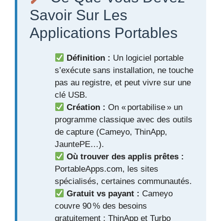
Savoir Sur Les
Applications Portables
Définition :
Un logiciel portable
s’exécute sans installation, ne touche
pas au registre, et peut vivre sur une
clé USB.
Création :
On « portabilise » un
programme classique avec des outils
de capture (Cameyo, ThinApp,
JauntePE…).
Où trouver des applis prêtes :
PortableApps.com, les sites
spécialisés, certaines communautés.
Gratuit vs payant :
Cameyo
couvre 90 % des besoins
gratuitement ; ThinApp et Turbo