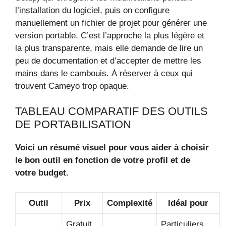
l’installation du logiciel, puis on configure
manuellement un fichier de projet pour générer une
version portable. C’est l’approche la plus légère et
la plus transparente, mais elle demande de lire un
peu de documentation et d’accepter de mettre les
mains dans le cambouis. À réserver à ceux qui
trouvent Cameyo trop opaque.
TABLEAU COMPARATIF DES OUTILS
DE PORTABILISATION
Voici un résumé visuel pour vous aider à choisir
le bon outil en fonction de votre profil et de
votre budget.
Outil
Prix
Complexité
Idéal pour
Gratuit
Particuliers,