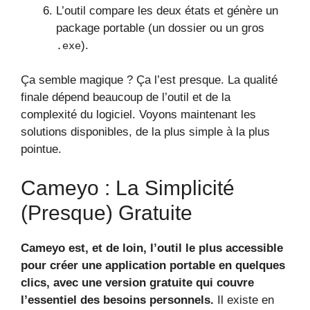
L’outil compare les deux états et génère un
package portable (un dossier ou un gros
).
.exe
Ça semble magique ? Ça l’est presque. La qualité
finale dépend beaucoup de l’outil et de la
complexité du logiciel. Voyons maintenant les
solutions disponibles, de la plus simple à la plus
pointue.
Cameyo : La Simplicité
(presque) Gratuite
Cameyo est, et de loin, l’outil le plus accessible
pour créer une application portable en quelques
clics, avec une version gratuite qui couvre
l’essentiel des besoins personnels.
Il existe en