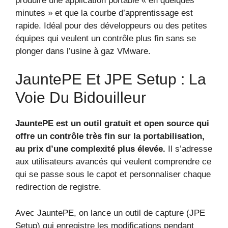
produire une application portable « en quelques
minutes » et que la courbe d’apprentissage est
rapide. Idéal pour des développeurs ou des petites
équipes qui veulent un contrôle plus fin sans se
plonger dans l’usine à gaz VMware.
JauntePE Et JPE Setup : La
Voie Du Bidouilleur
JauntePE est un outil gratuit et open source qui
offre un contrôle très fin sur la portabilisation,
au prix d’une complexité plus élevée.
Il s’adresse
aux utilisateurs avancés qui veulent comprendre ce
qui se passe sous le capot et personnaliser chaque
redirection de registre.
Avec JauntePE, on lance un outil de capture (JPE
Setup) qui enregistre les modifications pendant