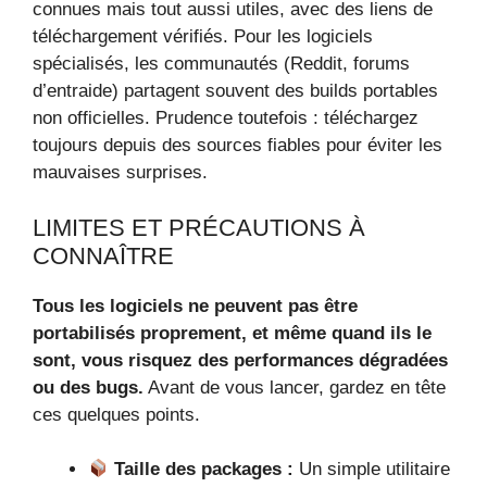
connues mais tout aussi utiles, avec des liens de
téléchargement vérifiés. Pour les logiciels
spécialisés, les communautés (Reddit, forums
d’entraide) partagent souvent des builds portables
non officielles. Prudence toutefois : téléchargez
toujours depuis des sources fiables pour éviter les
mauvaises surprises.
LIMITES ET PRÉCAUTIONS À
CONNAÎTRE
Tous les logiciels ne peuvent pas être
portabilisés proprement, et même quand ils le
sont, vous risquez des performances dégradées
ou des bugs.
Avant de vous lancer, gardez en tête
ces quelques points.
Taille des packages :
Un simple utilitaire