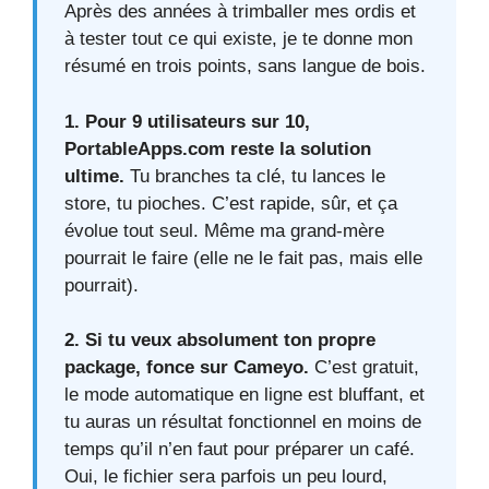
Après des années à trimballer mes ordis et
à tester tout ce qui existe, je te donne mon
résumé en trois points, sans langue de bois.
1. Pour 9 utilisateurs sur 10,
PortableApps.com reste la solution
ultime.
Tu branches ta clé, tu lances le
store, tu pioches. C’est rapide, sûr, et ça
évolue tout seul. Même ma grand-mère
pourrait le faire (elle ne le fait pas, mais elle
pourrait).
2. Si tu veux absolument ton propre
package, fonce sur Cameyo.
C’est gratuit,
le mode automatique en ligne est bluffant, et
tu auras un résultat fonctionnel en moins de
temps qu’il n’en faut pour préparer un café.
Oui, le fichier sera parfois un peu lourd,