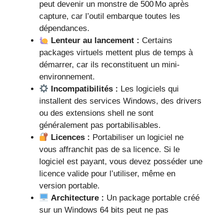
peut devenir un monstre de 500 Mo après
capture, car l’outil embarque toutes les
dépendances.
Lenteur au lancement :
Certains
packages virtuels mettent plus de temps à
démarrer, car ils reconstituent un mini-
environnement.
Incompatibilités :
Les logiciels qui
installent des services Windows, des drivers
ou des extensions shell ne sont
généralement pas portabilisables.
Licences :
Portabiliser un logiciel ne
vous affranchit pas de sa licence. Si le
logiciel est payant, vous devez posséder une
licence valide pour l’utiliser, même en
version portable.
Architecture :
Un package portable créé
sur un Windows 64 bits peut ne pas