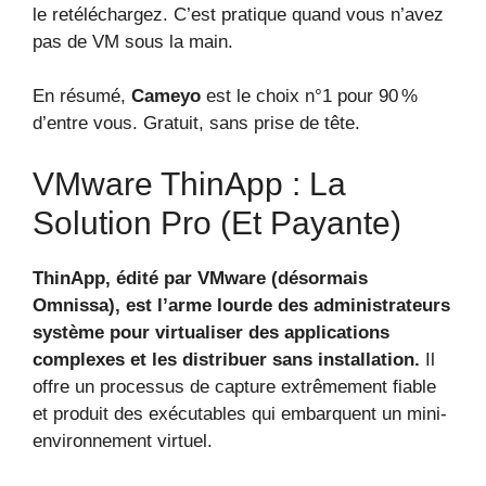
le retéléchargez. C’est pratique quand vous n’avez
pas de VM sous la main.
En résumé,
Cameyo
est le choix n°1 pour 90 %
d’entre vous. Gratuit, sans prise de tête.
VMware ThinApp : La
Solution Pro (et Payante)
ThinApp, édité par VMware (désormais
Omnissa), est l’arme lourde des administrateurs
système pour virtualiser des applications
complexes et les distribuer sans installation.
Il
offre un processus de capture extrêmement fiable
et produit des exécutables qui embarquent un mini-
environnement virtuel.