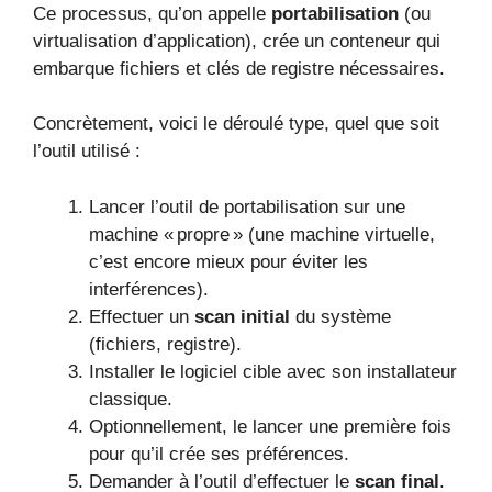
Ce processus, qu’on appelle
portabilisation
(ou
virtualisation d’application), crée un conteneur qui
embarque fichiers et clés de registre nécessaires.
Concrètement, voici le déroulé type, quel que soit
l’outil utilisé :
Lancer l’outil de portabilisation sur une
machine « propre » (une machine virtuelle,
c’est encore mieux pour éviter les
interférences).
Effectuer un
scan initial
du système
(fichiers, registre).
Installer le logiciel cible avec son installateur
classique.
Optionnellement, le lancer une première fois
pour qu’il crée ses préférences.
Demander à l’outil d’effectuer le
scan final
.