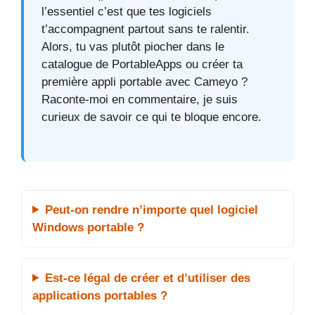
l’essentiel c’est que tes logiciels
t’accompagnent partout sans te ralentir.
Alors, tu vas plutôt piocher dans le
catalogue de PortableApps ou créer ta
première appli portable avec Cameyo ?
Raconte-moi en commentaire, je suis
curieux de savoir ce qui te bloque encore.
Peut-on rendre n’importe quel logiciel
Windows portable ?
Est-ce légal de créer et d’utiliser des
applications portables ?