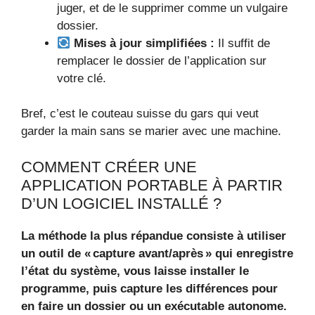
juger, et de le supprimer comme un vulgaire
dossier.
Mises à jour simplifiées :
Il suffit de
remplacer le dossier de l’application sur
votre clé.
Bref, c’est le couteau suisse du gars qui veut
garder la main sans se marier avec une machine.
COMMENT CRÉER UNE
APPLICATION PORTABLE À PARTIR
D’UN LOGICIEL INSTALLÉ ?
La méthode la plus répandue consiste à utiliser
un outil de « capture avant/après » qui enregistre
l’état du système, vous laisse installer le
programme, puis capture les différences pour
en faire un dossier ou un exécutable autonome.