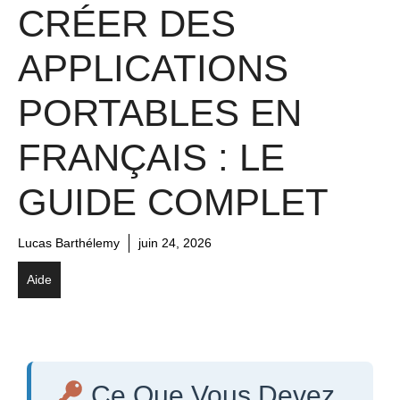
CRÉER DES
APPLICATIONS
PORTABLES EN
FRANÇAIS : LE
GUIDE COMPLET
Lucas Barthélemy
juin 24, 2026
Aide
Ce Que Vous Devez