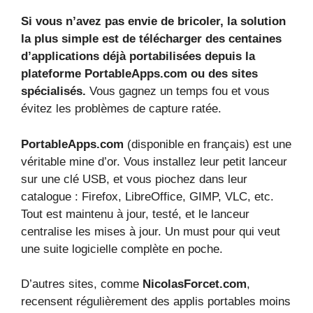
Si vous n’avez pas envie de bricoler, la solution
la plus simple est de télécharger des centaines
d’applications déjà portabilisées depuis la
plateforme PortableApps.com ou des sites
spécialisés.
Vous gagnez un temps fou et vous
évitez les problèmes de capture ratée.
PortableApps.com
(disponible en français) est une
véritable mine d’or. Vous installez leur petit lanceur
sur une clé USB, et vous piochez dans leur
catalogue : Firefox, LibreOffice, GIMP, VLC, etc.
Tout est maintenu à jour, testé, et le lanceur
centralise les mises à jour. Un must pour qui veut
une suite logicielle complète en poche.
D’autres sites, comme
NicolasForcet.com
,
recensent régulièrement des applis portables moins