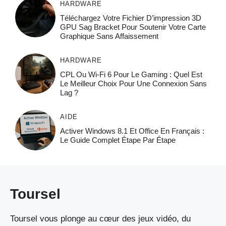
HARDWARE
Téléchargez Votre Fichier D’impression 3D
GPU Sag Bracket Pour Soutenir Votre Carte
Graphique Sans Affaissement
HARDWARE
CPL Ou Wi-Fi 6 Pour Le Gaming : Quel Est
Le Meilleur Choix Pour Une Connexion Sans
Lag ?
AIDE
Activer Windows 8.1 Et Office En Français :
Le Guide Complet Étape Par Étape
Toursel
Toursel vous plonge au cœur des jeux vidéo, du