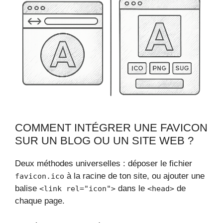
COMMENT INTÉGRER UNE FAVICON
SUR UN BLOG OU UN SITE WEB ?
Deux méthodes universelles : déposer le fichier
à la racine de ton site, ou ajouter une
favicon.ico
balise
dans le
de
<link rel="icon">
<head>
chaque page.