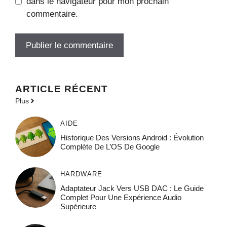
dans le navigateur pour mon prochain
commentaire.
ARTICLE RÉCENT
Plus
AIDE
Historique Des Versions Android : Évolution
Complète De L’OS De Google
HARDWARE
Adaptateur Jack Vers USB DAC : Le Guide
Complet Pour Une Expérience Audio
Supérieure