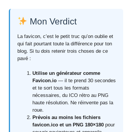
Mon Verdict
La favicon, c’est le petit truc qu’on oublie et
qui fait pourtant toute la différence pour ton
blog. Si tu dois retenir trois choses de ce
pavé :
Utilise un générateur comme
Favicon.io
— il te prend 30 secondes
et te sort tous les formats
nécessaires, du ICO rétro au PNG
haute résolution. Ne réinvente pas la
roue.
Prévois au moins les fichiers
favicon.ico et un PNG 180×180
pour