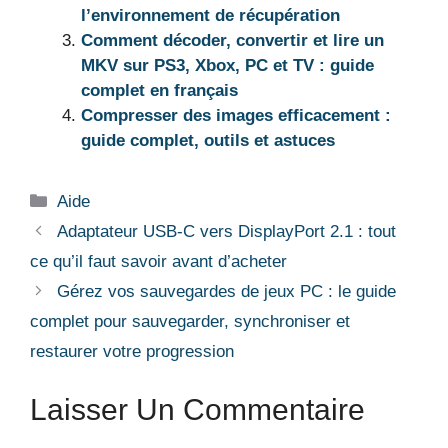
l’environnement de récupération
Comment décoder, convertir et lire un
MKV sur PS3, Xbox, PC et TV : guide
complet en français
Compresser des images efficacement :
guide complet, outils et astuces
Catégories
Aide
Adaptateur USB-C vers DisplayPort 2.1 : tout
ce qu’il faut savoir avant d’acheter
Gérez vos sauvegardes de jeux PC : le guide
complet pour sauvegarder, synchroniser et
restaurer votre progression
Laisser Un Commentaire