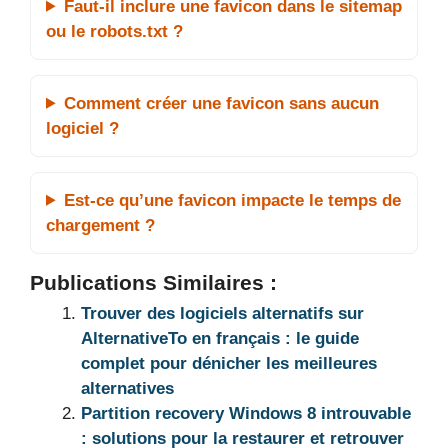
Faut-il inclure une favicon dans le sitemap
ou le robots.txt ?
Comment créer une favicon sans aucun
logiciel ?
Est-ce qu’une favicon impacte le temps de
chargement ?
Publications Similaires :
Trouver des logiciels alternatifs sur
AlternativeTo en français : le guide
complet pour dénicher les meilleures
alternatives
Partition recovery Windows 8 introuvable
: solutions pour la restaurer et retrouver