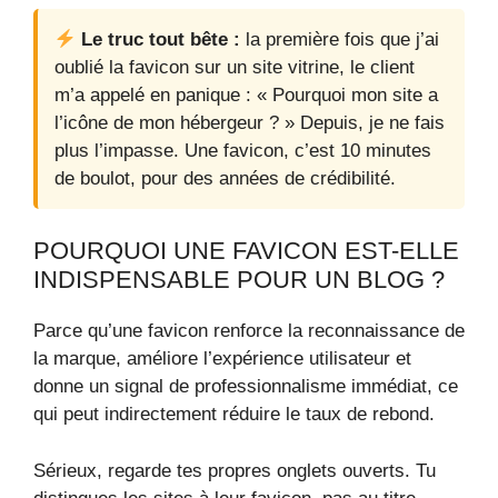
Le truc tout bête :
la première fois que j’ai
oublié la favicon sur un site vitrine, le client
m’a appelé en panique : « Pourquoi mon site a
l’icône de mon hébergeur ? » Depuis, je ne fais
plus l’impasse. Une favicon, c’est 10 minutes
de boulot, pour des années de crédibilité.
POURQUOI UNE FAVICON EST-ELLE
INDISPENSABLE POUR UN BLOG ?
Parce qu’une favicon renforce la reconnaissance de
la marque, améliore l’expérience utilisateur et
donne un signal de professionnalisme immédiat, ce
qui peut indirectement réduire le taux de rebond.
Sérieux, regarde tes propres onglets ouverts. Tu