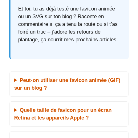
Et toi, tu as déjà testé une favicon animée
ou un SVG sur ton blog ? Raconte en
commentaire si ça a tenu la route ou si t’as
foiré un truc – j’adore les retours de
plantage, ça nourrit mes prochains articles.
Peut-on utiliser une favicon animée (GIF)
sur un blog ?
Quelle taille de favicon pour un écran
Retina et les appareils Apple ?