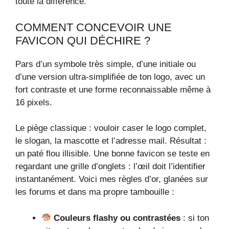
toute la différence.
COMMENT CONCEVOIR UNE
FAVICON QUI DÉCHIRE ?
Pars d’un symbole très simple, d’une initiale ou
d’une version ultra-simplifiée de ton logo, avec un
fort contraste et une forme reconnaissable même à
16 pixels.
Le piège classique : vouloir caser le logo complet,
le slogan, la mascotte et l’adresse mail. Résultat :
un paté flou illisible. Une bonne favicon se teste en
regardant une grille d’onglets : l’œil doit l’identifier
instantanément. Voici mes règles d’or, glanées sur
les forums et dans ma propre tambouille :
Couleurs flashy ou contrastées
: si ton