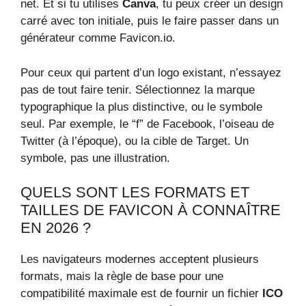
net. Et si tu utilises
Canva
, tu peux créer un design
carré avec ton initiale, puis le faire passer dans un
générateur comme Favicon.io.
Pour ceux qui partent d’un logo existant, n’essayez
pas de tout faire tenir. Sélectionnez la marque
typographique la plus distinctive, ou le symbole
seul. Par exemple, le “f” de Facebook, l’oiseau de
Twitter (à l’époque), ou la cible de Target. Un
symbole, pas une illustration.
QUELS SONT LES FORMATS ET
TAILLES DE FAVICON À CONNAÎTRE
EN 2026 ?
Les navigateurs modernes acceptent plusieurs
formats, mais la règle de base pour une
compatibilité maximale est de fournir un fichier
ICO