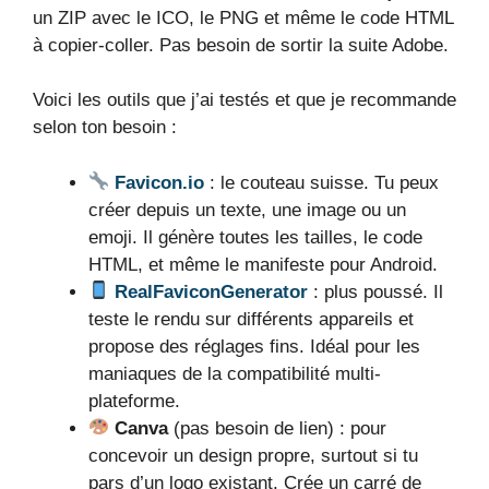
un ZIP avec le ICO, le PNG et même le code HTML
à copier-coller. Pas besoin de sortir la suite Adobe.
Voici les outils que j’ai testés et que je recommande
selon ton besoin :
Favicon.io
: le couteau suisse. Tu peux
créer depuis un texte, une image ou un
emoji. Il génère toutes les tailles, le code
HTML, et même le manifeste pour Android.
RealFaviconGenerator
: plus poussé. Il
teste le rendu sur différents appareils et
propose des réglages fins. Idéal pour les
maniaques de la compatibilité multi-
plateforme.
Canva
(pas besoin de lien) : pour
concevoir un design propre, surtout si tu
pars d’un logo existant. Crée un carré de