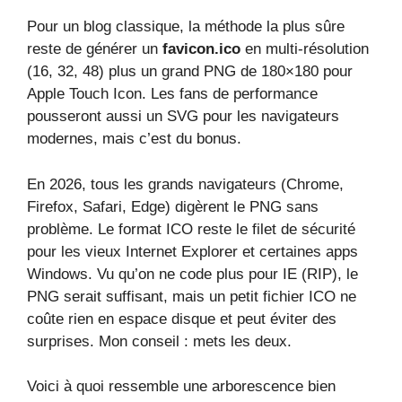
Pour un blog classique, la méthode la plus sûre
reste de générer un
favicon.ico
en multi-résolution
(16, 32, 48) plus un grand PNG de 180×180 pour
Apple Touch Icon. Les fans de performance
pousseront aussi un SVG pour les navigateurs
modernes, mais c’est du bonus.
En 2026, tous les grands navigateurs (Chrome,
Firefox, Safari, Edge) digèrent le PNG sans
problème. Le format ICO reste le filet de sécurité
pour les vieux Internet Explorer et certaines apps
Windows. Vu qu’on ne code plus pour IE (RIP), le
PNG serait suffisant, mais un petit fichier ICO ne
coûte rien en espace disque et peut éviter des
surprises. Mon conseil : mets les deux.
Voici à quoi ressemble une arborescence bien