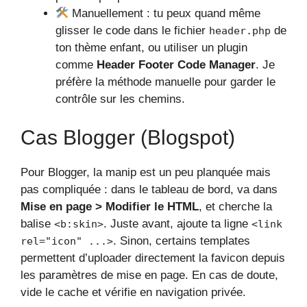
Manuellement : tu peux quand même
glisser le code dans le fichier
de
header.php
ton thème enfant, ou utiliser un plugin
comme
Header Footer Code Manager
. Je
préfère la méthode manuelle pour garder le
contrôle sur les chemins.
Cas Blogger (Blogspot)
Pour Blogger, la manip est un peu planquée mais
pas compliquée : dans le tableau de bord, va dans
Mise en page > Modifier le HTML
, et cherche la
balise
. Juste avant, ajoute ta ligne
<b:skin>
<link
. Sinon, certains templates
rel="icon" ...>
permettent d’uploader directement la favicon depuis
les paramètres de mise en page. En cas de doute,
vide le cache et vérifie en navigation privée.