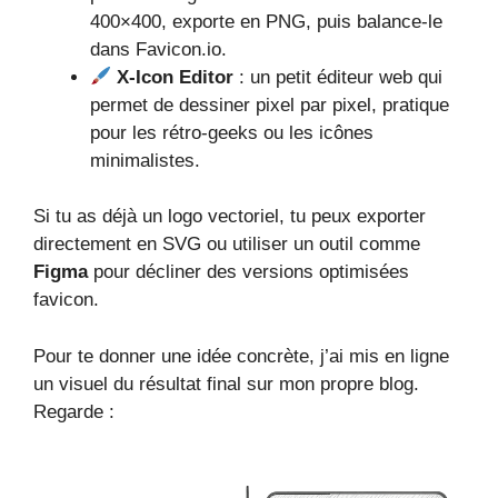
400×400, exporte en PNG, puis balance-le
dans Favicon.io.
X-Icon Editor
: un petit éditeur web qui
permet de dessiner pixel par pixel, pratique
pour les rétro-geeks ou les icônes
minimalistes.
Si tu as déjà un logo vectoriel, tu peux exporter
directement en SVG ou utiliser un outil comme
Figma
pour décliner des versions optimisées
favicon.
Pour te donner une idée concrète, j’ai mis en ligne
un visuel du résultat final sur mon propre blog.
Regarde :