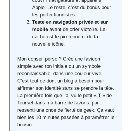
couvrir navigateurs et appareils
Apple. Le reste, c’est du bonus pour
les perfectionnistes.
Teste en navigation privée et sur
mobile
avant de crier victoire. Le
cache est le pire ennemi de ta
nouvelle icône.
Mon conseil perso ? Crée une favicon
simple avec ton initiale ou un symbole
reconnaissable, dans une couleur vive.
C’est tout ce dont un blog a besoin pour
affirmer son identité sans se prendre la tête.
La première fois que j’ai vu le petit « T » de
Toursel dans ma barre de favoris, j’ai
ressenti une once de fierté de geek. Ça vaut
bien les 10 minutes passées à paramétrer le
bousin.