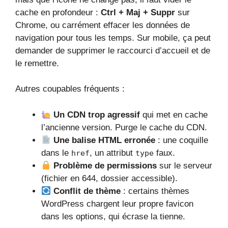
cache en profondeur :
Ctrl + Maj + Suppr
sur
Chrome, ou carrément effacer les données de
navigation pour tous les temps. Sur mobile, ça peut
demander de supprimer le raccourci d’accueil et de
le remettre.
Autres coupables fréquents :
Un CDN trop agressif
qui met en cache
l’ancienne version. Purge le cache du CDN.
Une balise HTML erronée
: une coquille
dans le
, un attribut
faux.
href
type
Problème de permissions
sur le serveur
(fichier en 644, dossier accessible).
Conflit de thème
: certains thèmes
WordPress chargent leur propre favicon
dans les options, qui écrase la tienne.