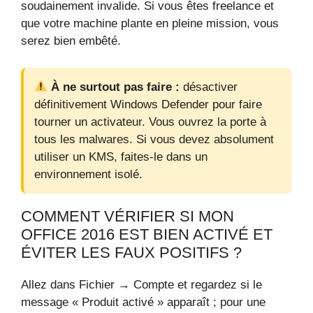
soudainement invalide. Si vous êtes freelance et
que votre machine plante en pleine mission, vous
serez bien embêté.
À ne surtout pas faire :
désactiver
définitivement Windows Defender pour faire
tourner un activateur. Vous ouvrez la porte à
tous les malwares. Si vous devez absolument
utiliser un KMS, faites-le dans un
environnement isolé.
COMMENT VÉRIFIER SI MON
OFFICE 2016 EST BIEN ACTIVÉ ET
ÉVITER LES FAUX POSITIFS ?
Allez dans Fichier → Compte et regardez si le
message « Produit activé » apparaît ; pour une