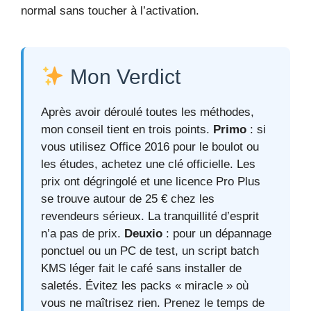
normal sans toucher à l’activation.
Mon Verdict
Après avoir déroulé toutes les méthodes,
mon conseil tient en trois points.
Primo
: si
vous utilisez Office 2016 pour le boulot ou
les études, achetez une clé officielle. Les
prix ont dégringolé et une licence Pro Plus
se trouve autour de 25 € chez les
revendeurs sérieux. La tranquillité d’esprit
n’a pas de prix.
Deuxio
: pour un dépannage
ponctuel ou un PC de test, un script batch
KMS léger fait le café sans installer de
saletés. Évitez les packs « miracle » où
vous ne maîtrisez rien. Prenez le temps de