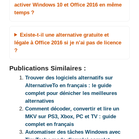
activer Windows 10 et Office 2016 en même
temps ?
Existe-t-il une alternative gratuite et
légale à Office 2016 si je n’ai pas de licence
?
Publications Similaires :
Trouver des logiciels alternatifs sur
AlternativeTo en français : le guide
complet pour dénicher les meilleures
alternatives
Comment décoder, convertir et lire un
MKV sur PS3, Xbox, PC et TV : guide
complet en français
Automatiser des tâches Windows avec