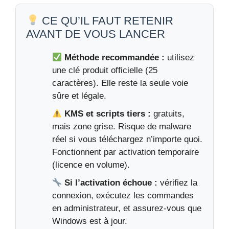
CE QU’IL FAUT RETENIR
AVANT DE VOUS LANCER
Méthode recommandée :
utilisez
une clé produit officielle (25
caractères). Elle reste la seule voie
sûre et légale.
KMS et scripts tiers :
gratuits,
mais zone grise. Risque de malware
réel si vous téléchargez n’importe quoi.
Fonctionnent par activation temporaire
(licence en volume).
Si l’activation échoue :
vérifiez la
connexion, exécutez les commandes
en administrateur, et assurez-vous que
Windows est à jour.