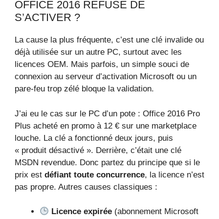
OFFICE 2016 REFUSE DE
S’ACTIVER ?
La cause la plus fréquente, c’est une clé invalide ou
déjà utilisée sur un autre PC, surtout avec les
licences OEM. Mais parfois, un simple souci de
connexion au serveur d’activation Microsoft ou un
pare-feu trop zélé bloque la validation.
J’ai eu le cas sur le PC d’un pote : Office 2016 Pro
Plus acheté en promo à 12 € sur une marketplace
louche. La clé a fonctionné deux jours, puis
« produit désactivé ». Derrière, c’était une clé
MSDN revendue. Donc partez du principe que si le
prix est
défiant toute concurrence
, la licence n’est
pas propre. Autres causes classiques :
Licence expirée
(abonnement Microsoft