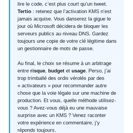
lire le code, c’est plus court qu’un tweet.
Tertio
: retenez que l’activation KMS n’est
jamais acquise. Vous danserez la gigue le
jour où Microsoft décidera de bloquer les
serveurs publics au niveau DNS. Gardez
toujours une copie de votre clé légitime dans
un gestionnaire de mots de passe.
Au final, le choix se résume à un arbitrage
entre
risque
,
budget
et
usage
. Perso, j’ai
trop trimballé des ordis vérolés par des
« activateurs » pour recommander autre
chose que la voie légale sur une machine de
production. Et vous, quelle méthode utilisez-
vous ? Avez-vous déjà eu une mauvaise
surprise avec un KMS ? Venez raconter
votre expérience en commentaire, j’y
réponds toujours.