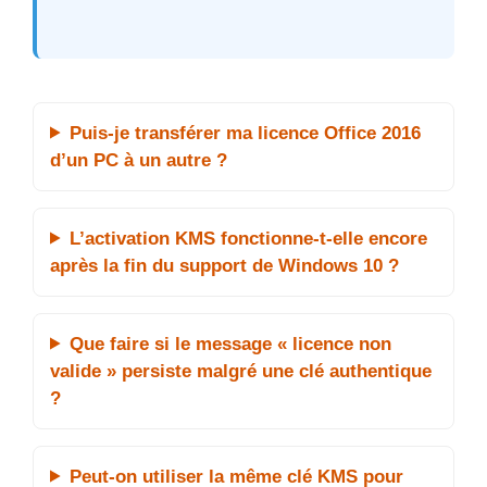
Puis-je transférer ma licence Office 2016
d’un PC à un autre ?
L’activation KMS fonctionne-t-elle encore
après la fin du support de Windows 10 ?
Que faire si le message « licence non
valide » persiste malgré une clé authentique
?
Peut-on utiliser la même clé KMS pour