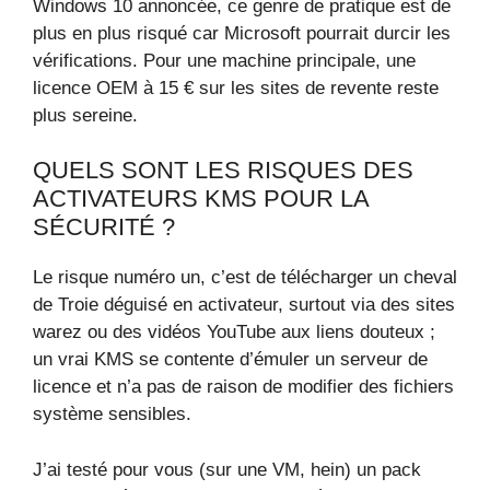
Windows 10 annoncée, ce genre de pratique est de
plus en plus risqué car Microsoft pourrait durcir les
vérifications. Pour une machine principale, une
licence OEM à 15 € sur les sites de revente reste
plus sereine.
QUELS SONT LES RISQUES DES
ACTIVATEURS KMS POUR LA
SÉCURITÉ ?
Le risque numéro un, c’est de télécharger un cheval
de Troie déguisé en activateur, surtout via des sites
warez ou des vidéos YouTube aux liens douteux ;
un vrai KMS se contente d’émuler un serveur de
licence et n’a pas de raison de modifier des fichiers
système sensibles.
J’ai testé pour vous (sur une VM, hein) un pack