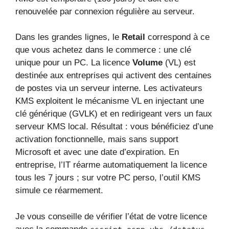
renouvelée par connexion régulière au serveur.
Dans les grandes lignes, le
Retail
correspond à ce
que vous achetez dans le commerce : une clé
unique pour un PC. La licence
Volume
(VL) est
destinée aux entreprises qui activent des centaines
de postes via un serveur interne. Les activateurs
KMS exploitent le mécanisme VL en injectant une
clé générique (GVLK) et en redirigeant vers un faux
serveur KMS local. Résultat : vous bénéficiez d’une
activation fonctionnelle, mais sans support
Microsoft et avec une date d’expiration. En
entreprise, l’IT réarme automatiquement la licence
tous les 7 jours ; sur votre PC perso, l’outil KMS
simule ce réarmement.
Je vous conseille de vérifier l’état de votre licence