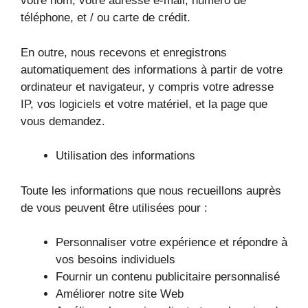
votre nom, votre adresse e-mail, numéro de
téléphone, et / ou carte de crédit.
En outre, nous recevons et enregistrons
automatiquement des informations à partir de votre
ordinateur et navigateur, y compris votre adresse
IP, vos logiciels et votre matériel, et la page que
vous demandez.
Utilisation des informations
Toute les informations que nous recueillons auprès
de vous peuvent être utilisées pour :
Personnaliser votre expérience et répondre à
vos besoins individuels
Fournir un contenu publicitaire personnalisé
Améliorer notre site Web