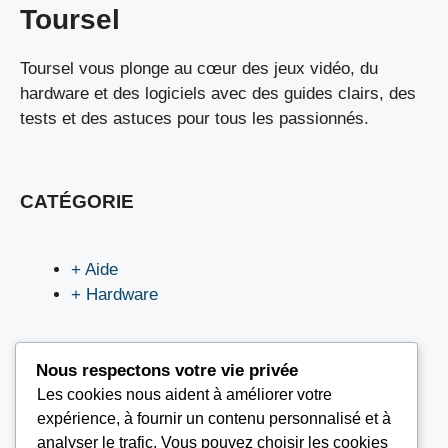
Toursel
Toursel vous plonge au cœur des jeux vidéo, du
hardware et des logiciels avec des guides clairs, des
tests et des astuces pour tous les passionnés.
CATÉGORIE
+ Aide
+ Hardware
Nous respectons votre vie privée
Les cookies nous aident à améliorer votre
LIEN UTILES
expérience, à fournir un contenu personnalisé et à
analyser le trafic. Vous pouvez choisir les cookies