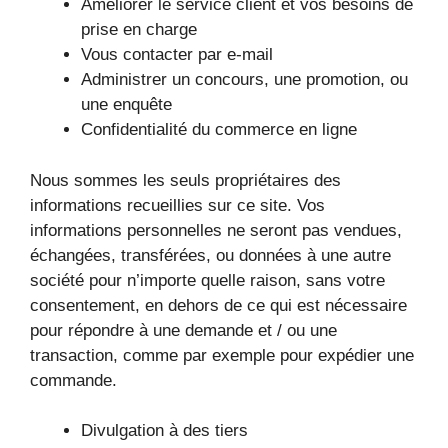
Améliorer le service client et vos besoins de
prise en charge
Vous contacter par e-mail
Administrer un concours, une promotion, ou
une enquête
Confidentialité du commerce en ligne
Nous sommes les seuls propriétaires des
informations recueillies sur ce site. Vos
informations personnelles ne seront pas vendues,
échangées, transférées, ou données à une autre
société pour n’importe quelle raison, sans votre
consentement, en dehors de ce qui est nécessaire
pour répondre à une demande et / ou une
transaction, comme par exemple pour expédier une
commande.
Divulgation à des tiers