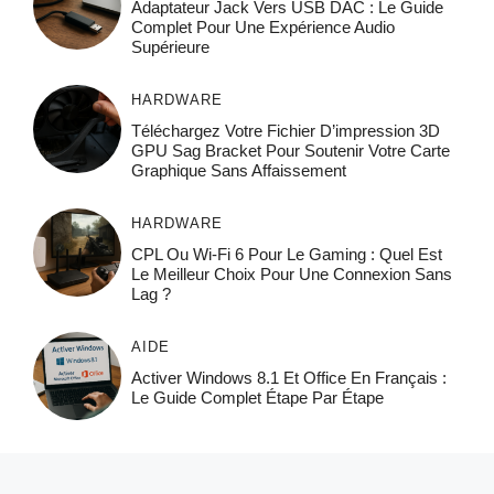
Adaptateur Jack Vers USB DAC : Le Guide
Complet Pour Une Expérience Audio
Supérieure
HARDWARE
Téléchargez Votre Fichier D’impression 3D
GPU Sag Bracket Pour Soutenir Votre Carte
Graphique Sans Affaissement
HARDWARE
CPL Ou Wi-Fi 6 Pour Le Gaming : Quel Est
Le Meilleur Choix Pour Une Connexion Sans
Lag ?
AIDE
Activer Windows 8.1 Et Office En Français :
Le Guide Complet Étape Par Étape