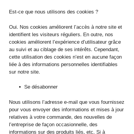
Est-ce que nous utilisons des cookies ?
Oui. Nos cookies améliorent l’accès à notre site et
identifient les visiteurs réguliers. En outre, nos
cookies améliorent l’expérience d’utilisateur grâce
au suivi et au ciblage de ses intérêts. Cependant,
cette utilisation des cookies n’est en aucune façon
liée à des informations personnelles identifiables
sur notre site.
Se désabonner
Nous utilisons l’adresse e-mail que vous fournissez
pour vous envoyer des informations et mises à jour
relatives à votre commande, des nouvelles de
l’entreprise de façon occasionnelle, des
informations sur des produits liés, etc. Si à