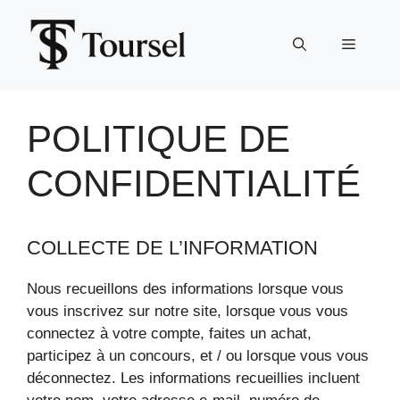
Aller
au
Menu
contenu
POLITIQUE DE
CONFIDENTIALITÉ
COLLECTE DE L’INFORMATION
Nous recueillons des informations lorsque vous
vous inscrivez sur notre site, lorsque vous vous
connectez à votre compte, faites un achat,
participez à un concours, et / ou lorsque vous vous
déconnectez. Les informations recueillies incluent