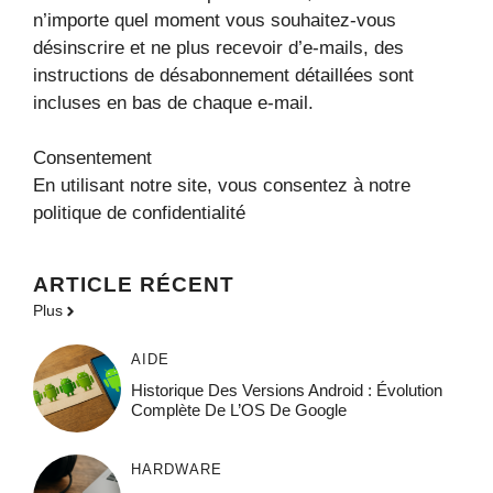
n’importe quel moment vous souhaitez-vous
désinscrire et ne plus recevoir d’e-mails, des
instructions de désabonnement détaillées sont
incluses en bas de chaque e-mail.
Consentement
En utilisant notre site, vous consentez à notre
politique de confidentialité
ARTICLE RÉCENT
Plus
AIDE
Historique Des Versions Android : Évolution
Complète De L’OS De Google
HARDWARE