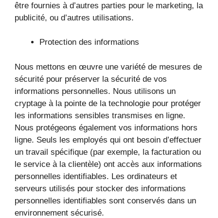
être fournies à d’autres parties pour le marketing, la
publicité, ou d’autres utilisations.
Protection des informations
Nous mettons en œuvre une variété de mesures de
sécurité pour préserver la sécurité de vos
informations personnelles. Nous utilisons un
cryptage à la pointe de la technologie pour protéger
les informations sensibles transmises en ligne.
Nous protégeons également vos informations hors
ligne. Seuls les employés qui ont besoin d’effectuer
un travail spécifique (par exemple, la facturation ou
le service à la clientèle) ont accès aux informations
personnelles identifiables. Les ordinateurs et
serveurs utilisés pour stocker des informations
personnelles identifiables sont conservés dans un
environnement sécurisé.