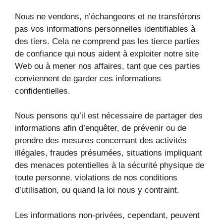
Nous ne vendons, n’échangeons et ne transférons
pas vos informations personnelles identifiables à
des tiers. Cela ne comprend pas les tierce parties
de confiance qui nous aident à exploiter notre site
Web ou à mener nos affaires, tant que ces parties
conviennent de garder ces informations
confidentielles.
Nous pensons qu’il est nécessaire de partager des
informations afin d’enquêter, de prévenir ou de
prendre des mesures concernant des activités
illégales, fraudes présumées, situations impliquant
des menaces potentielles à la sécurité physique de
toute personne, violations de nos conditions
d’utilisation, ou quand la loi nous y contraint.
Les informations non-privées, cependant, peuvent